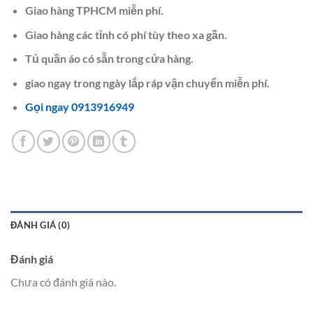
Giao hàng TPHCM miễn phí.
Giao hàng các tỉnh có phí tùy theo xa gần.
Tủ quần áo có sẵn trong cửa hàng.
giao ngay trong ngày lắp ráp vận chuyển miễn phí.
Gọi ngay 0913916949
ĐÁNH GIÁ (0)
Đánh giá
Chưa có đánh giá nào.