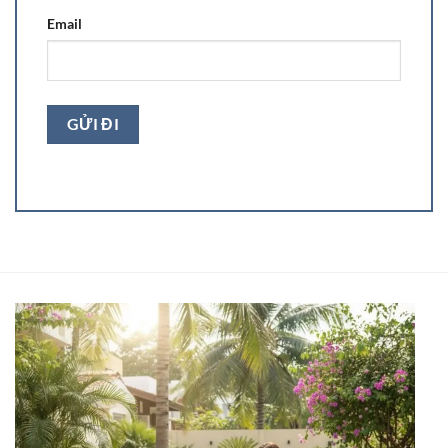
Email