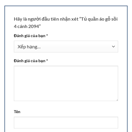
Hãy là người đầu tiên nhận xét “Tủ quần áo gỗ sồi
4 cánh 2094”
Đánh giá của bạn
*
Đánh giá của bạn
*
Tên