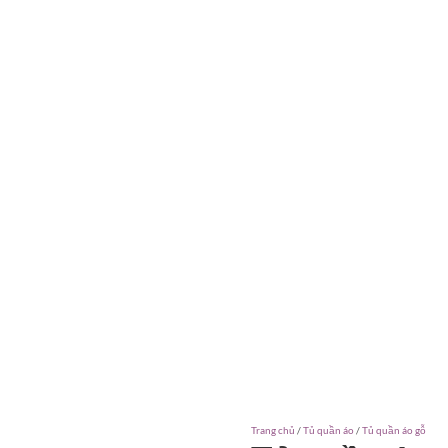
Trang chủ
/
Tủ quần áo
/
Tủ quần áo gỗ