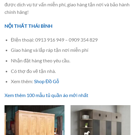
được dịch vụ tư vấn miễn phí, giao hàng tận nơi và bảo hành
chính hãng!
NỘI THẤT THÁI BÌNH
Điện thoại: 0913 916 949 – 0909 354 829
Giao hàng và lắp ráp tận nơi miễn phí
Nhận đặt hàng theo yêu cầu.
Có thợ đo vẽ tận nhà.
Xem thêm:
Shop Đồ Gỗ
Xem thêm 100 mẫu tủ quần áo mới nhất