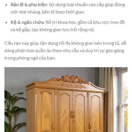
Bản lề & phụ kiện
: Sử dụng loại chuẩn cao cấp giúp đóng
mở nhẹ nhàng, bền bỉ theo thời gian.
Kệ & ngăn chứa
: Bố trí khoa học, gồm cả khu vực treo đồ
và kệ gấp, tạo không gian lưu trữ rộng rãi.
Cấu tạo này giúp tận dụng tối đa không gian bên trong tủ, dễ
dàng phân loại quần áo theo nhu cầu và duy trì sự gọn gàng
trong phòng ngủ của bạn.