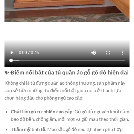
✨ Điểm nổi bật của tủ quần áo gỗ gõ đỏ hiện đại
Không chỉ là tủ đựng quần áo thông thường, sản phẩm này
còn sở hữu những ưu điểm nổi bật giúp nó trở thành lựa
chọn hàng đầu cho phòng ngủ cao cấp:
Chất liệu gỗ tự nhiên cao cấp:
Gỗ gõ đỏ nguyên khối đảm
bảo độ bền, chống ẩm, mối mọt và giữ màu theo thời gian.
Thẩm mỹ tinh tế:
Màu sắc gỗ đỏ nâu tự nhiên phù hợp