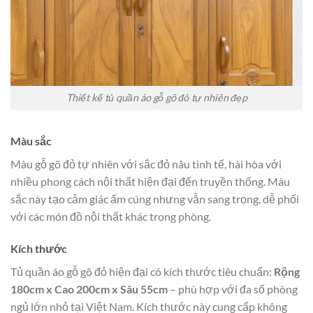
Thiết kế tủ quần áo gỗ gõ đỏ tự nhiên đẹp
Màu sắc
Màu gỗ gõ đỏ tự nhiên với sắc đỏ nâu tinh tế, hài hòa với
nhiều phong cách nội thất hiện đại đến truyền thống. Màu
sắc này tạo cảm giác ấm cúng nhưng vẫn sang trọng, dễ phối
với các món đồ nội thất khác trong phòng.
Kích thước
Tủ quần áo gỗ gõ đỏ hiện đại có kích thước tiêu chuẩn:
Rộng
180cm x Cao 200cm x Sâu 55cm
– phù hợp với đa số phòng
ngủ lớn nhỏ tại Việt Nam. Kích thước này cung cấp không