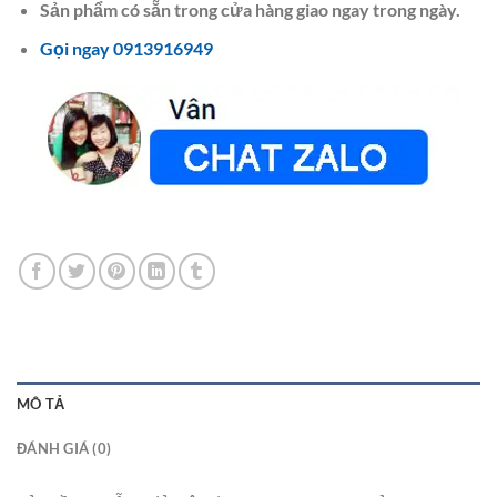
Sản phẩm có sẵn trong cửa hàng giao ngay trong ngày.
Gọi ngay 0913916949
MÔ TẢ
ĐÁNH GIÁ (0)