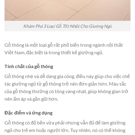
Khám Phá 3 Loại Gỗ Tốt Nhất Cho Giường Ngủ
Gỗ thông là một loại gỗ rất phổ biến trong ngành nội thất
Việt Nam, đặc biệt là trong thiết kế giường ngủ.
Tính chất của gỗ thông
Gỗ thông nhẹ và dễ dàng gia công, điều này giúp cho việc chế
tác giường ngủ từ gỗ thông trở nên đơn giản hơn. Màu sắc
của gỗ thông thường có tông vàng nhạt, giúp không gian trở
nên ấm áp và gần gũi hơn.
Đặc điểm và ứng dụng
Gỗ thông có độ bền vừa phải nhưng vẫn đủ để làm giường
ngủ cho trẻ em hoặc người lớn. Tuy nhiên, nó có thể không