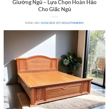
Giường Ngủ – Lựa Chọn Hoàn Hảo
Cho Giấc Ngủ
ĐĂNG VÀO
10/06/2025
BỞI
DOGOTHAIBINH