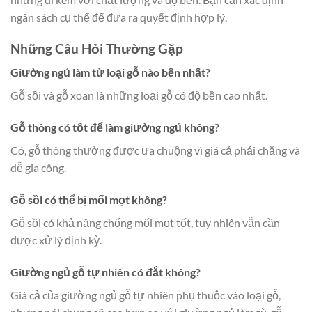
ngân sách cụ thể để đưa ra quyết định hợp lý.
Những Câu Hỏi Thường Gặp
Giường ngủ làm từ loại gỗ nào bền nhất?
Gỗ sồi và gỗ xoan là những loại gỗ có độ bền cao nhất.
Gỗ thông có tốt để làm giường ngủ không?
Có, gỗ thông thường được ưa chuộng vì giá cả phải chăng và
dễ gia công.
Gỗ sồi có thể bị mối mọt không?
Gỗ sồi có khả năng chống mối mọt tốt, tuy nhiên vẫn cần
được xử lý định kỳ.
Giường ngủ gỗ tự nhiên có đắt không?
Giá cả của giường ngủ gỗ tự nhiên phụ thuộc vào loại gỗ,