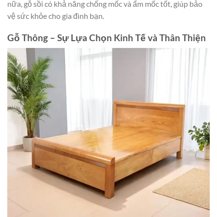
nữa, gỗ sồi có khả năng chống mốc và ẩm mốc tốt, giúp bảo
vệ sức khỏe cho gia đình bạn.
Gỗ Thông – Sự Lựa Chọn Kinh Tế và Thân Thiện