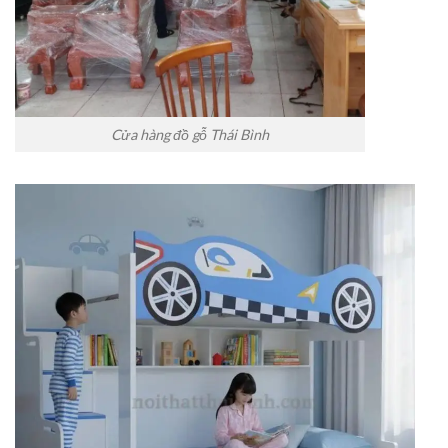
Cửa hàng đồ gỗ Thái Bình