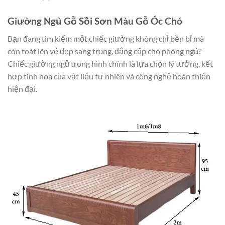
Giường Ngủ Gỗ Sồi Sơn Màu Gỗ Óc Chó
Bạn đang tìm kiếm một chiếc giường không chỉ bền bỉ mà
còn toát lên vẻ đẹp sang trọng, đẳng cấp cho phòng ngủ?
Chiếc giường ngủ trong hình chính là lựa chọn lý tưởng, kết
hợp tinh hoa của vật liệu tự nhiên và công nghệ hoàn thiện
hiện đại.