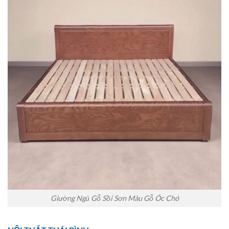
Giường Ngủ Gỗ Sồi Sơn Màu Gỗ Óc Chó