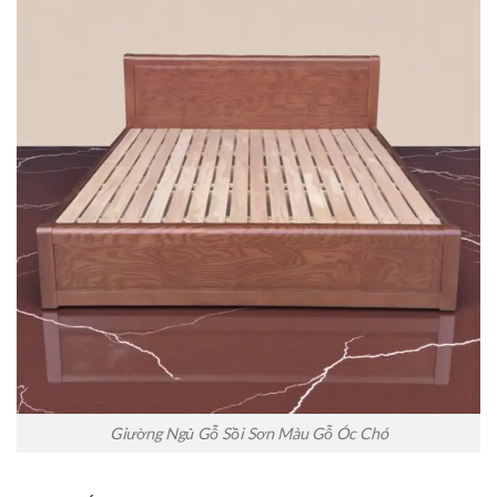
Giường Ngủ Gỗ Sồi Sơn Màu Gỗ Óc Chó