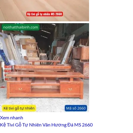
Xem nhanh
Kệ Tivi Gỗ Tự Nhiên Vân Hương Đá MS 2660