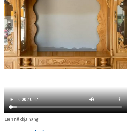
Liên hệ đặt hàng: