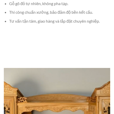
Gỗ gõ đỏ tự nhiên, không pha tạp.
Thi công chuẩn xưởng, bảo đảm độ bền kết cấu.
Tư vấn tận tâm, giao hàng và lắp đặt chuyên nghiệp.