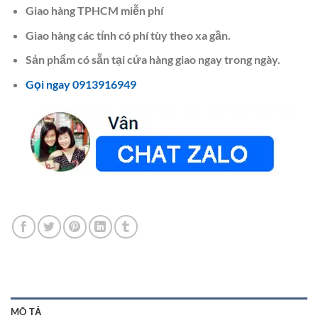
Giao hàng TPHCM miễn phí
Giao hàng các tỉnh có phí tùy theo xa gần.
Sản phẩm có sẵn tại cửa hàng giao ngay trong ngày.
Gọi ngay 0913916949
MÔ TẢ