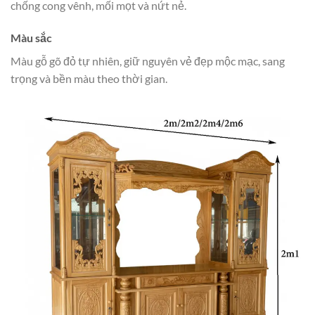
chống cong vênh, mối mọt và nứt nẻ.
Màu sắc
Màu gỗ gõ đỏ tự nhiên, giữ nguyên vẻ đẹp mộc mạc, sang
trọng và bền màu theo thời gian.