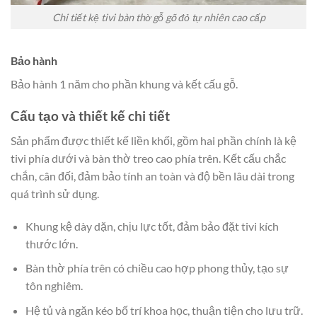
Chi tiết kệ tivi bàn thờ gỗ gõ đỏ tự nhiên cao cấp
Bảo hành
Bảo hành 1 năm cho phần khung và kết cấu gỗ.
Cấu tạo và thiết kế chi tiết
Sản phẩm được thiết kế liền khối, gồm hai phần chính là kệ
tivi phía dưới và bàn thờ treo cao phía trên. Kết cấu chắc
chắn, cân đối, đảm bảo tính an toàn và độ bền lâu dài trong
quá trình sử dụng.
Khung kệ dày dặn, chịu lực tốt, đảm bảo đặt tivi kích
thước lớn.
Bàn thờ phía trên có chiều cao hợp phong thủy, tạo sự
tôn nghiêm.
Hệ tủ và ngăn kéo bố trí khoa học, thuận tiện cho lưu trữ.