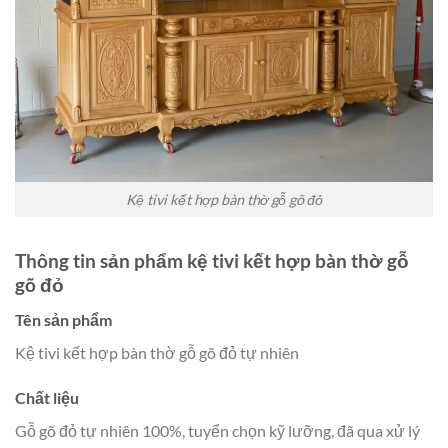
Kệ tivi kết hợp bàn thờ gỗ gõ đỏ
Thông tin sản phẩm kệ tivi kết hợp bàn thờ gỗ
gõ đỏ
Tên sản phẩm
Kệ tivi kết hợp bàn thờ gỗ gõ đỏ tự nhiên
Chất liệu
Gỗ gõ đỏ tự nhiên 100%, tuyển chọn kỹ lưỡng, đã qua xử lý