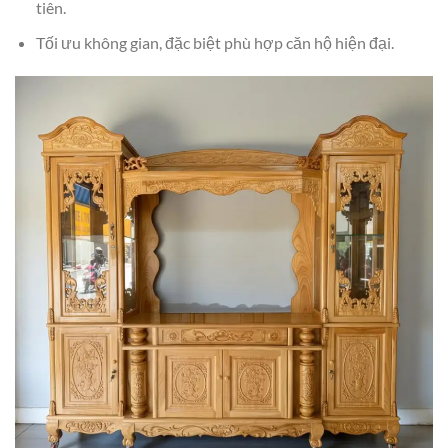
tiên.
Tối ưu không gian, đặc biệt phù hợp căn hộ hiện đại.