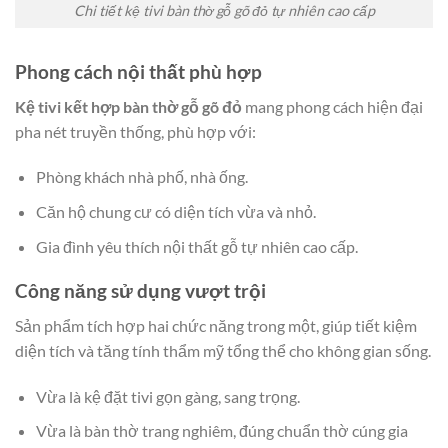
Chi tiết kệ tivi bàn thờ gỗ gõ đỏ tự nhiên cao cấp
Phong cách nội thất phù hợp
Kệ tivi kết hợp bàn thờ gỗ gõ đỏ
mang phong cách hiện đại
pha nét truyền thống, phù hợp với:
Phòng khách nhà phố, nhà ống.
Căn hộ chung cư có diện tích vừa và nhỏ.
Gia đình yêu thích nội thất gỗ tự nhiên cao cấp.
Công năng sử dụng vượt trội
Sản phẩm tích hợp hai chức năng trong một, giúp tiết kiệm
diện tích và tăng tính thẩm mỹ tổng thể cho không gian sống.
Vừa là kệ đặt tivi gọn gàng, sang trọng.
Vừa là bàn thờ trang nghiêm, đúng chuẩn thờ cúng gia