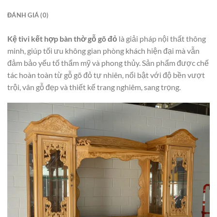
ĐÁNH GIÁ (0)
Kệ tivi kết hợp bàn thờ gỗ gõ đỏ
là giải pháp nội thất thông
minh, giúp tối ưu không gian phòng khách hiện đại mà vẫn
đảm bảo yếu tố thẩm mỹ và phong thủy. Sản phẩm được chế
tác hoàn toàn từ gỗ gõ đỏ tự nhiên, nổi bật với độ bền vượt
trội, vân gỗ đẹp và thiết kế trang nghiêm, sang trọng.