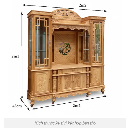
Kích thước kệ tivi kết hợp bàn thờ