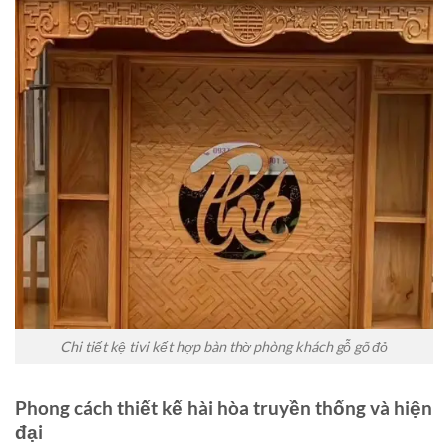
Chi tiết kệ tivi kết hợp bàn thờ phòng khách gỗ gõ đỏ
Phong cách thiết kế hài hòa truyền thống và hiện
đại