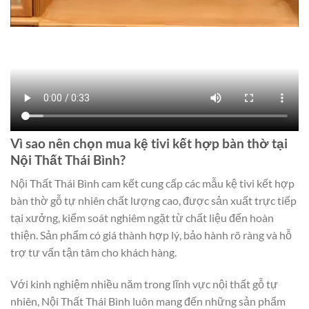
Vì sao nên chọn mua kệ tivi kết hợp bàn thờ tại
Nội Thất Thái Bình?
Nội Thất Thái Bình cam kết cung cấp các mẫu kệ tivi kết hợp
bàn thờ gỗ tự nhiên chất lượng cao, được sản xuất trực tiếp
tại xưởng, kiểm soát nghiêm ngặt từ chất liệu đến hoàn
thiện. Sản phẩm có giá thành hợp lý, bảo hành rõ ràng và hỗ
trợ tư vấn tận tâm cho khách hàng.
Với kinh nghiệm nhiều năm trong lĩnh vực nội thất gỗ tự
nhiên, Nội Thất Thái Bình luôn mang đến những sản phẩm