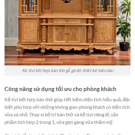
Kệ tivi kết hợp bàn thờ gỗ gõ đỏ thiết kế hiện đại
Công năng sử dụng tối ưu cho phòng khách
Kệ tivi kết hợp bàn thờ giúp tiết kiệm diện tích hiệu quả, đặc
biệt phù hợp với những không gian phòng khách có diện tích
vừa và nhỏ. Thay vì bố trí bàn thờ và kệ tivi riêng lẻ, sản
phẩm tích hợp 2 trong 1, vừa gọn gàng vừa thẩm mỹ.