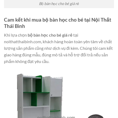
Bộ bàn học cho bé giá rẻ
Cam kết khi mua bộ bàn học cho bé tại Nội Thất
Thái Bình
Khi lựa chọn
bộ bàn học cho bé giá rẻ
tại
noithatthaibinh.com, khách hàng hoàn toàn yên tâm về chất
lượng sản phẩm cũng như dịch vụ đi kèm. Chúng tôi cam kết
giao hàng đúng mẫu, đúng mô tả và hỗ trợ đổi trả nếu sản
phẩm không đạt yêu cầu.