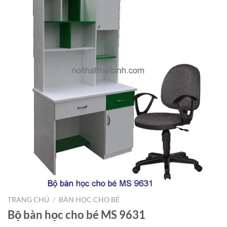
TRANG CHỦ
/
BÀN HỌC CHO BÉ
Bộ bàn học cho bé MS 9631