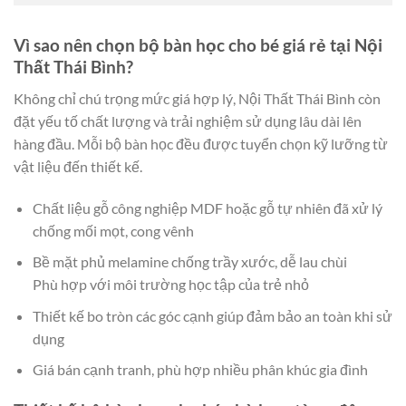
Vì sao nên chọn bộ bàn học cho bé giá rẻ tại Nội
Thất Thái Bình?
Không chỉ chú trọng mức giá hợp lý, Nội Thất Thái Bình còn
đặt yếu tố chất lượng và trải nghiệm sử dụng lâu dài lên
hàng đầu. Mỗi bộ bàn học đều được tuyển chọn kỹ lưỡng từ
vật liệu đến thiết kế.
Chất liệu gỗ công nghiệp MDF hoặc gỗ tự nhiên đã xử lý
chống mối mọt, cong vênh
Bề mặt phủ melamine chống trầy xước, dễ lau chùi
Phù hợp với môi trường học tập của trẻ nhỏ
Thiết kế bo tròn các góc cạnh giúp đảm bảo an toàn khi sử
dụng
Giá bán cạnh tranh, phù hợp nhiều phân khúc gia đình