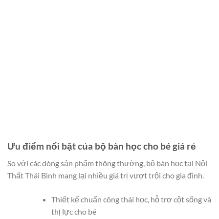
Ưu điểm nổi bật của bộ bàn học cho bé giá rẻ
So với các dòng sản phẩm thông thường, bộ bàn học tại Nội
Thất Thái Bình mang lại nhiều giá trị vượt trội cho gia đình.
Thiết kế chuẩn công thái học, hỗ trợ cột sống và
thị lực cho bé