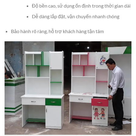
Độ bền cao, sử dụng ổn định trong thời gian dài
Dễ dàng lắp đặt, vận chuyển nhanh chóng
Bảo hành rõ ràng, hỗ trợ khách hàng tận tâm