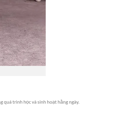
g quá trình học và sinh hoạt hằng ngày.