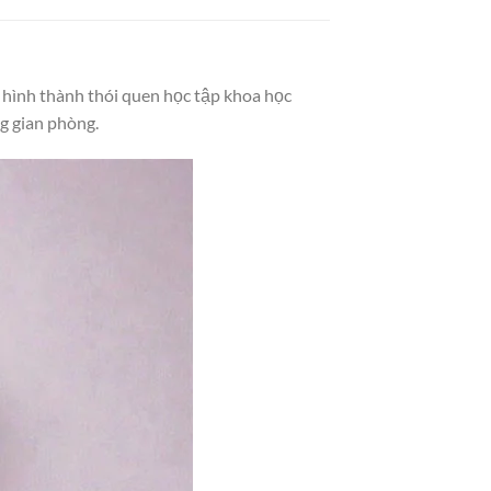
, hình thành thói quen học tập khoa học
g gian phòng.