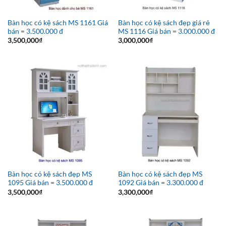
Bàn học có kệ sách MS 1161 Giá
Bàn học có kệ sách đẹp giá rẻ
bán = 3.500.000 đ
MS 1116 Giá bán = 3.000.000 đ
3,500,000
₫
3,000,000
₫
Bàn học có kệ sách đẹp MS
Bàn học có kệ sách đẹp MS
1095 Giá bán = 3.500.000 đ
1092 Giá bán = 3.300.000 đ
3,500,000
₫
3,300,000
₫