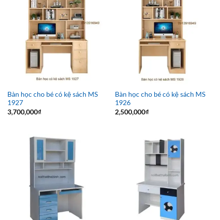
Bàn học cho bé có kệ sách MS
Bàn học cho bé có kệ sách MS
1927
1926
3,700,000
₫
2,500,000
₫