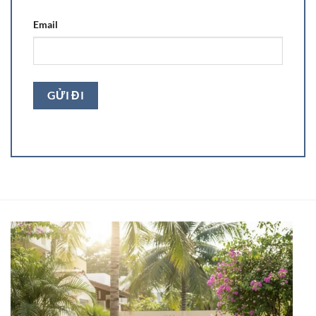
Email