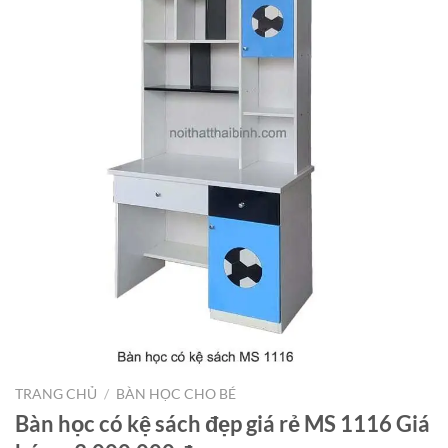
TRANG CHỦ
/
BÀN HỌC CHO BÉ
Bàn học có kệ sách đẹp giá rẻ MS 1116 Giá