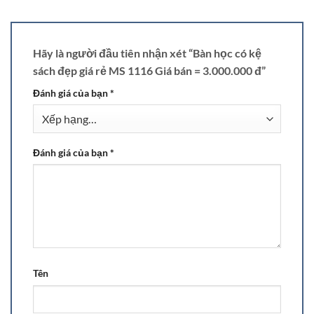
Hãy là người đầu tiên nhận xét “Bàn học có kệ
sách đẹp giá rẻ MS 1116 Giá bán = 3.000.000 đ”
Đánh giá của bạn
*
Đánh giá của bạn
*
Tên