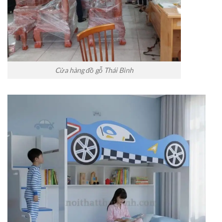
Cửa hàng đồ gỗ Thái Bình