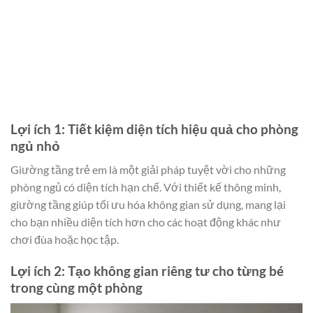
Lợi ích 1: Tiết kiệm diện tích hiệu quả cho phòng
ngủ nhỏ
Giường tầng trẻ em là một giải pháp tuyệt vời cho những
phòng ngủ có diện tích hạn chế. Với thiết kế thông minh,
giường tầng giúp tối ưu hóa không gian sử dụng, mang lại
cho bạn nhiều diện tích hơn cho các hoạt động khác như
chơi đùa hoặc học tập.
Lợi ích 2: Tạo không gian riêng tư cho từng bé
trong cùng một phòng