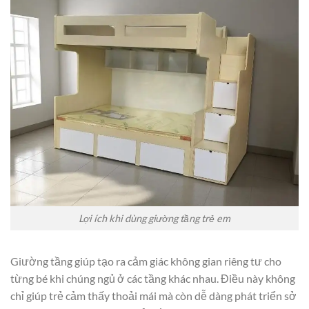
Lợi ích khi dùng giường tầng trẻ em
Giường tầng giúp tạo ra cảm giác không gian riêng tư cho
từng bé khi chúng ngủ ở các tầng khác nhau. Điều này không
chỉ giúp trẻ cảm thấy thoải mái mà còn dễ dàng phát triển sở