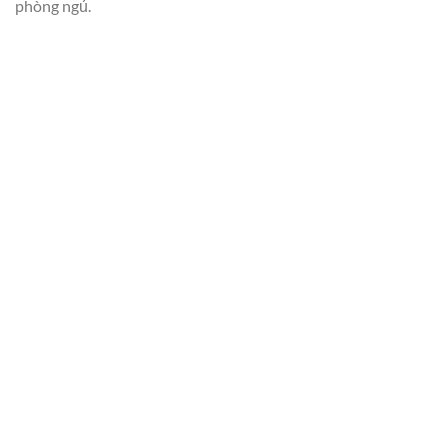
phòng ngủ.