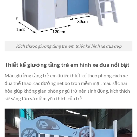
Kích thước giường tầng trẻ em thiết kế hình xe đua đẹp
Thiết kế giường tầng trẻ em hình xe đua nổi bật
Mẫu giường tầng trẻ em được thiết kế theo phong cách xe
đua thể thao, các đường nét bo tròn mềm mại, màu sắc hài
hòa giúp không gian phòng ngủ trở nên sinh động, kích thích
sự sáng tạo và niềm yêu thích của trẻ.