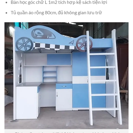
Bàn học góc chữ L 1m2 tích hợp kệ sách tiện lợi
Tủ quần áo rộng 80cm, đủ không gian lưu trữ