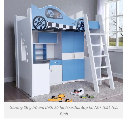
Giường tầng trẻ em thiết kế hình xe đua đẹp tại Nội Thất Thái
Bình