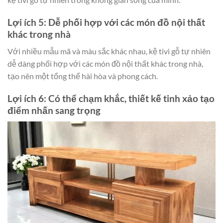
Lợi ích 5: Dễ phối hợp với các món đồ nội thất
khác trong nhà
Với nhiều mẫu mã và màu sắc khác nhau, kệ tivi gỗ tự nhiên
dễ dàng phối hợp với các món đồ nội thất khác trong nhà,
tạo nên một tổng thể hài hòa và phong cách.
Lợi ích 6: Có thể chạm khắc, thiết kế tinh xảo tạo
điểm nhấn sang trọng