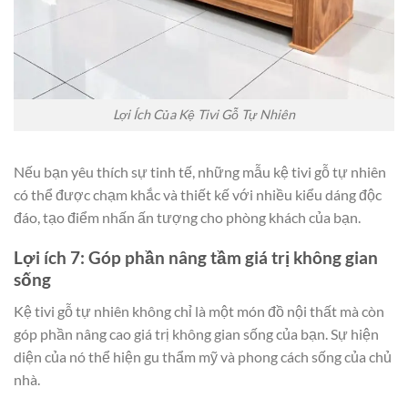
Lợi Ích Của Kệ Tivi Gỗ Tự Nhiên
Nếu bạn yêu thích sự tinh tế, những mẫu kệ tivi gỗ tự nhiên
có thể được chạm khắc và thiết kế với nhiều kiểu dáng độc
đáo, tạo điểm nhấn ấn tượng cho phòng khách của bạn.
Lợi ích 7: Góp phần nâng tầm giá trị không gian
sống
Kệ tivi gỗ tự nhiên không chỉ là một món đồ nội thất mà còn
góp phần nâng cao giá trị không gian sống của bạn. Sự hiện
diện của nó thể hiện gu thẩm mỹ và phong cách sống của chủ
nhà.