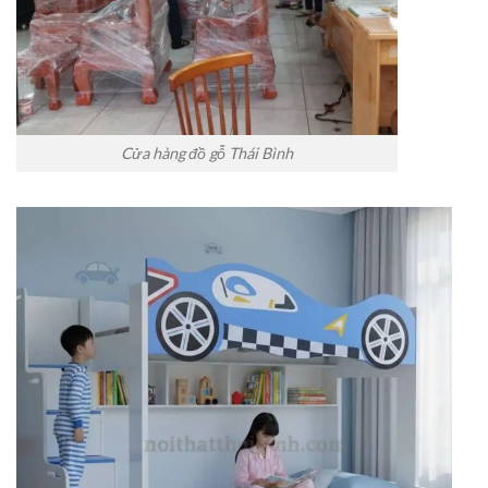
Cửa hàng đồ gỗ Thái Bình