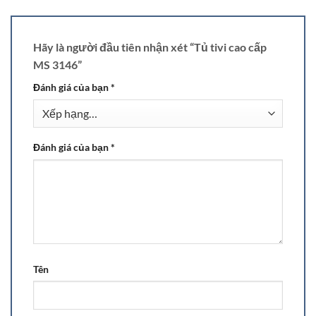
Hãy là người đầu tiên nhận xét “Tủ tivi cao cấp
MS 3146”
Đánh giá của bạn
*
Đánh giá của bạn
*
Tên