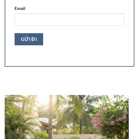
Email