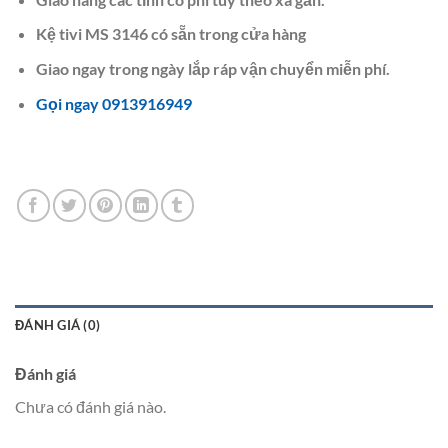
Kệ tivi MS 3146 có sẵn trong cửa hàng
Giao ngay trong ngày lắp ráp vận chuyển miễn phí.
Gọi ngay 0913916949
ĐÁNH GIÁ (0)
Đánh giá
Chưa có đánh giá nào.