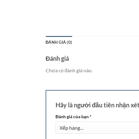
ĐÁNH GIÁ (0)
Đánh giá
Chưa có đánh giá nào.
Hãy là người đầu tiên nhận xé
Đánh giá của bạn
*