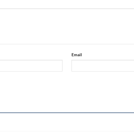
Email