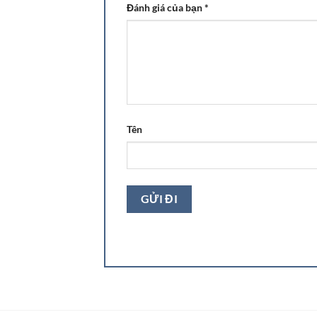
Đánh giá của bạn
*
Tên