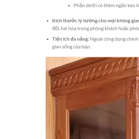
Phần dưới có thêm ngăn kéo tiệ
Kích thước lý tưởng cho mọi không gia
đối, hài hòa trong phòng khách hoặc phò
Tiện ích đa năng:
Ngoài công dụng chính 
gian sống của bạn.