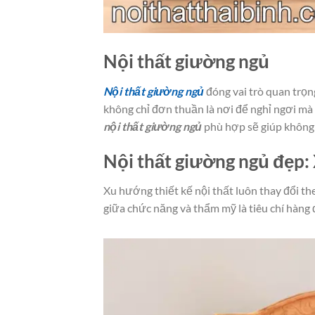
Nội thất giường ngủ
Nội thất giường ngủ
đóng vai trò quan trọn
không chỉ đơn thuần là nơi để nghỉ ngơi mà
nội thất giường ngủ
phù hợp sẽ giúp không 
Nội thất giường ngủ đẹp: 
Xu hướng thiết kế nội thất luôn thay đổi th
giữa chức năng và thẩm mỹ là tiêu chí hàng