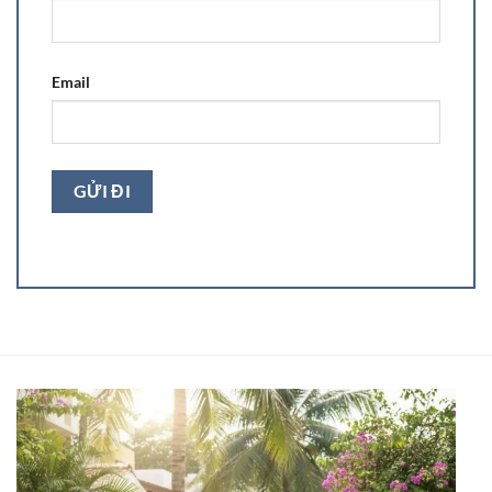
Email