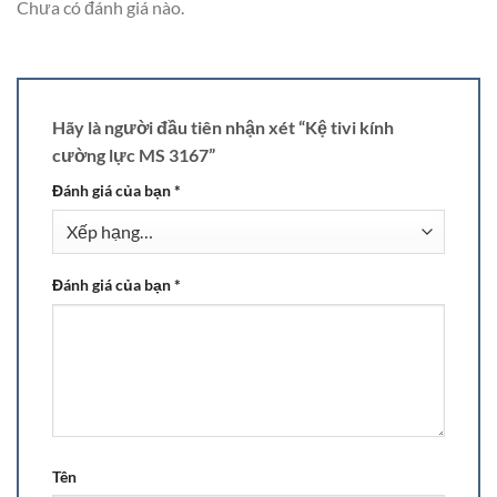
Chưa có đánh giá nào.
Hãy là người đầu tiên nhận xét “Kệ tivi kính
cường lực MS 3167”
Đánh giá của bạn
*
Đánh giá của bạn
*
Tên