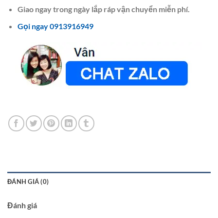
Giao ngay trong ngày lắp ráp vận chuyển miễn phí.
Gọi ngay 0913916949
ĐÁNH GIÁ (0)
Đánh giá