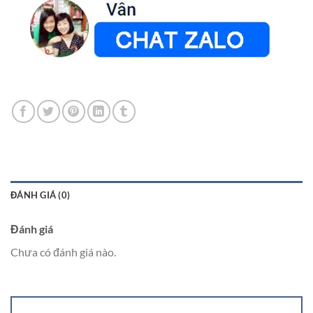
ĐÁNH GIÁ (0)
Đánh giá
Chưa có đánh giá nào.