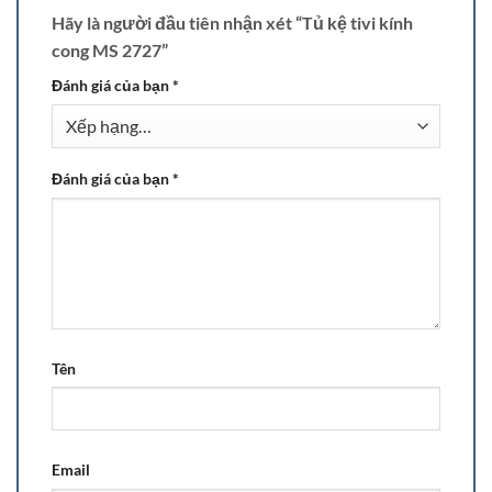
Hãy là người đầu tiên nhận xét “Tủ kệ tivi kính
cong MS 2727”
Đánh giá của bạn
*
Đánh giá của bạn
*
Tên
Email