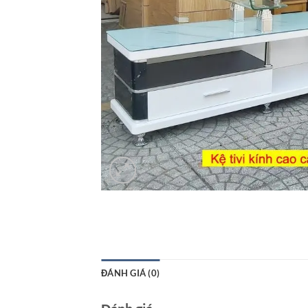
ĐÁNH GIÁ (0)