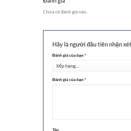
Đánh giá
Chưa có đánh giá nào.
Hãy là người đầu tiên nhận xé
Đánh giá của bạn
*
Đánh giá của bạn
*
Tên