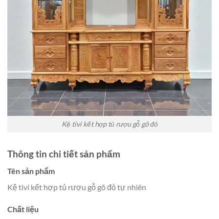
Kệ tivi kết hợp tủ rượu gỗ gõ đỏ
Thông tin chi tiết sản phẩm
Tên sản phẩm
Kệ tivi kết hợp tủ rượu gỗ gõ đỏ tự nhiên
Chất liệu