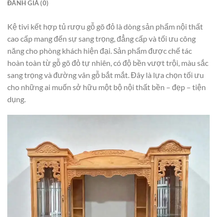
ĐÁNH GIÁ (0)
Kệ tivi kết hợp tủ rượu gỗ gõ đỏ là dòng sản phẩm nội thất
cao cấp mang đến sự sang trọng, đẳng cấp và tối ưu công
năng cho phòng khách hiện đại. Sản phẩm được chế tác
hoàn toàn từ gỗ gõ đỏ tự nhiên, có độ bền vượt trội, màu sắc
sang trọng và đường vân gỗ bắt mắt. Đây là lựa chọn tối ưu
cho những ai muốn sở hữu một bộ nội thất bền – đẹp – tiện
dụng.