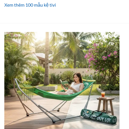
Xem thêm 100 mẫu kệ tivi