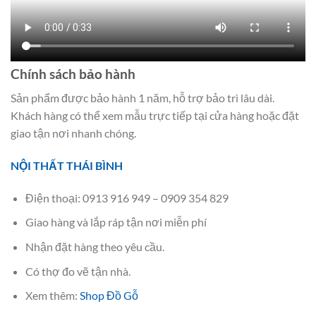
Chính sách bảo hành
Sản phẩm được bảo hành 1 năm, hỗ trợ bảo trì lâu dài.
Khách hàng có thể xem mẫu trực tiếp tại cửa hàng hoặc đặt
giao tận nơi nhanh chóng.
NỘI THẤT THÁI BÌNH
Điện thoại: 0913 916 949 – 0909 354 829
Giao hàng và lắp ráp tận nơi miễn phí
Nhận đặt hàng theo yêu cầu.
Có thợ đo vẽ tận nhà.
Xem thêm:
Shop Đồ Gỗ