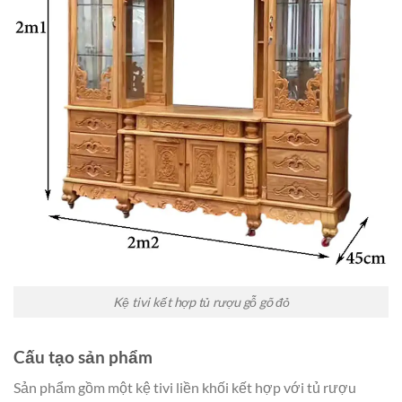
Kệ tivi kết hợp tủ rượu gỗ gõ đỏ
Cấu tạo sản phẩm
Sản phẩm gồm một kệ tivi liền khối kết hợp với tủ rượu