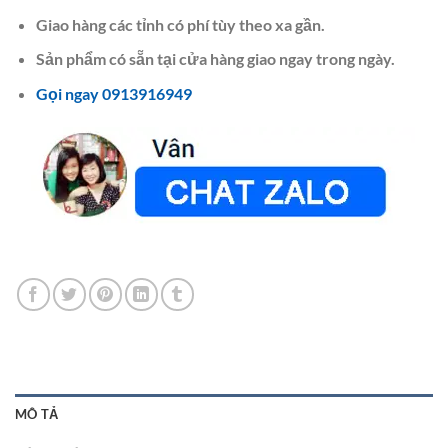
Giao hàng các tỉnh có phí tùy theo xa gần.
Sản phẩm có sẵn tại cửa hàng giao ngay trong ngày.
Gọi ngay 0913916949
MÔ TẢ