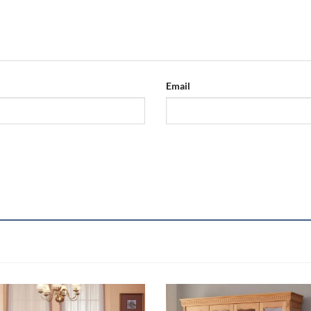
Email