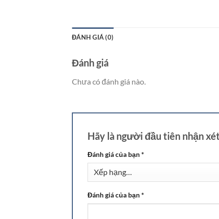
ĐÁNH GIÁ (0)
Đánh giá
Chưa có đánh giá nào.
Hãy là người đầu tiên nhận xé
Đánh giá của bạn
*
Đánh giá của bạn
*