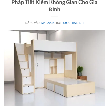
Pháp Tiết Kiệm Không Gian Cho Gia
Đình
ĐĂNG VÀO
13/06/2025
BỞI
DOGOTHAIBINH