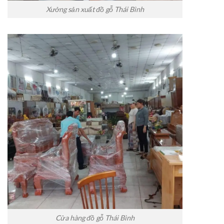
Xưởng sản xuất đồ gỗ Thái Bình
Cửa hàng đồ gỗ Thái Bình