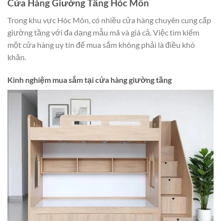
Cửa Hàng Giường Tầng Hóc Môn
Trong khu vực Hóc Môn, có nhiều cửa hàng chuyên cung cấp
giường tầng với đa dạng mẫu mã và giá cả. Việc tìm kiếm
một cửa hàng uy tín để mua sắm không phải là điều khó
khăn.
Kinh nghiệm mua sắm tại cửa hàng giường tầng