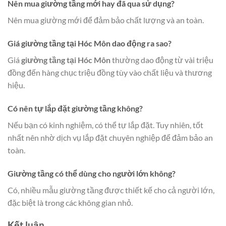
Nên mua giường tầng mới hay đã qua sử dụng?
Nên mua giường mới để đảm bảo chất lượng và an toàn.
Giá giường tầng tại Hóc Môn dao động ra sao?
Giá
giường tầng tại Hóc Môn
thường dao động từ vài triệu
đồng đến hàng chục triệu đồng tùy vào chất liệu và thương
hiệu.
Có nên tự lắp đặt giường tầng không?
Nếu bạn có kinh nghiệm, có thể tự lắp đặt. Tuy nhiên, tốt
nhất nên nhờ dịch vụ lắp đặt chuyên nghiệp để đảm bảo an
toàn.
Giường tầng có thể dùng cho người lớn không?
Có, nhiều mẫu giường tầng được thiết kế cho cả người lớn,
đặc biệt là trong các không gian nhỏ.
Kết luận