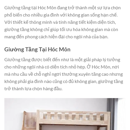
Giường tầng tại Hóc Môn đang trở thành một sự lựa chọn
phổ biến cho nhiều gia đình với không gian sống hạn chế.
Với thiết kế thông minh và tính năng tiết kiệm diện tích,
giường tầng không chỉ giúp tối ưu hóa không gian mà còn
mang đến phong cách hiện đại cho ngôi nhà của bạn.
Giường Tầng Tại Hóc Môn
Giường tầng được biết đến như là một giải pháp lý tưởng
cho những ngôi nhà có diện tích nhỏ hẹp. Ở Hóc Môn, nơi
mà nhu cầu về chỗ nghỉ ngơi thường xuyên tăng cao nhưng
không phải gia đình nào cũng có đủ không gian, giường tầng
trở thành lựa chọn hàng đầu.