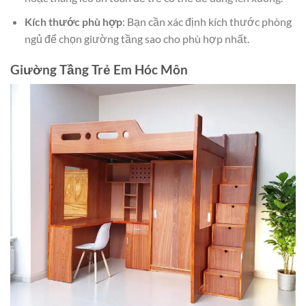
Kích thước phù hợp
: Bạn cần xác định kích thước phòng
ngủ để chọn giường tầng sao cho phù hợp nhất.
Giường Tầng Trẻ Em Hóc Môn