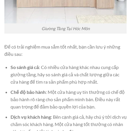
Giường Tầng Tại Hóc Môn
Để có trải nghiệm mua sắm tốt nhất, bạn cần lưu ý những
điều sau:
So sánh giá cả
: Có nhiều cửa hàng khác nhau cung cấp
giường tầng, hãy so sánh giá cả và chất lượng giữa các
cửa hàng để tìm ra sản phẩm phù hợp nhất.
Chế độ bảo hành
: Một cửa hàng uy tín thường có chế độ
bảo hành rõ ràng cho sản phẩm mình bán. Điều này rất
quan trọng để đảm bảo quyền lợi của bạn.
Dịch vụ khách hàng
: Bên cạnh giá cả, hãy chú ý tới dịch vụ
chăm sóc khách hàng. Một cửa hàng tốt thường có nhân