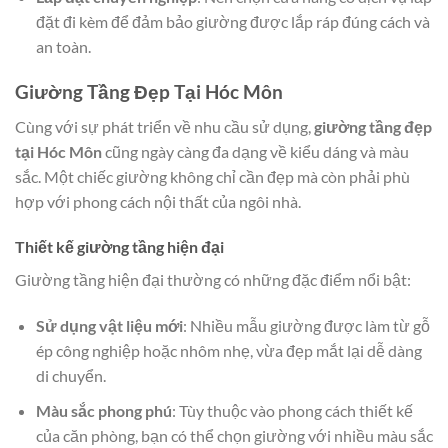
đặt đi kèm để đảm bảo giường được lắp ráp đúng cách và
an toàn.
Giường Tầng Đẹp Tại Hóc Môn
Cùng với sự phát triển về nhu cầu sử dụng,
giường tầng đẹp
tại Hóc Môn
cũng ngày càng đa dạng về kiểu dáng và màu
sắc. Một chiếc giường không chỉ cần đẹp mà còn phải phù
hợp với phong cách nội thất của ngôi nhà.
Thiết kế giường tầng hiện đại
Giường tầng hiện đại thường có những đặc điểm nổi bật:
Sử dụng vật liệu mới
: Nhiều mẫu giường được làm từ gỗ
ép công nghiệp hoặc nhôm nhẹ, vừa đẹp mắt lại dễ dàng
di chuyển.
Màu sắc phong phú
: Tùy thuộc vào phong cách thiết kế
của căn phòng, bạn có thể chọn giường với nhiều màu sắc