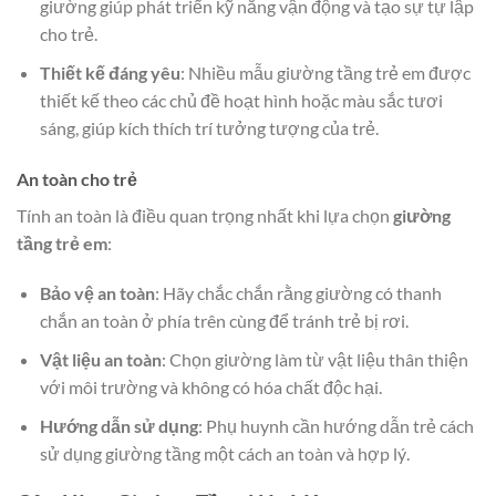
giường giúp phát triển kỹ năng vận động và tạo sự tự lập
cho trẻ.
Thiết kế đáng yêu
: Nhiều mẫu giường tầng trẻ em được
thiết kế theo các chủ đề hoạt hình hoặc màu sắc tươi
sáng, giúp kích thích trí tưởng tượng của trẻ.
An toàn cho trẻ
Tính an toàn là điều quan trọng nhất khi lựa chọn
giường
tầng trẻ em
:
Bảo vệ an toàn
: Hãy chắc chắn rằng giường có thanh
chắn an toàn ở phía trên cùng để tránh trẻ bị rơi.
Vật liệu an toàn
: Chọn giường làm từ vật liệu thân thiện
với môi trường và không có hóa chất độc hại.
Hướng dẫn sử dụng
: Phụ huynh cần hướng dẫn trẻ cách
sử dụng giường tầng một cách an toàn và hợp lý.