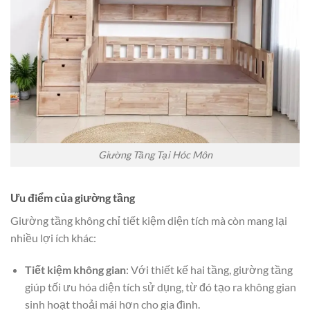
Giường Tầng Tại Hóc Môn
Ưu điểm của giường tầng
Giường tầng không chỉ tiết kiệm diện tích mà còn mang lại
nhiều lợi ích khác:
Tiết kiệm không gian
: Với thiết kế hai tầng, giường tầng
giúp tối ưu hóa diện tích sử dụng, từ đó tạo ra không gian
sinh hoạt thoải mái hơn cho gia đình.