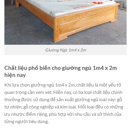
Giường Ngủ 1m4 x 2m
Chất liệu phổ biến cho giường ngủ 1m4 x 2m
hiện nay
Khi lựa chọn giường ngủ 1m4 x 2m, chất liệu là một yếu tố
quan trọng cần xem xét. Hiện nay, có ba loại chất liệu chính
thường được sử dụng để sản xuất giường ngủ loại này: gỗ
tự nhiên, gỗ công nghiệp và kim loại. Mỗi loại đều có những
ưu nhược điểm riêng, phù hợp với nhu cầu và sở thích của
từng người tiêu dùng.