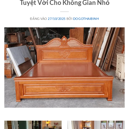
Tuyệt Vời Cho Không Gian Nhỏ
ĐĂNG VÀO
27/10/2025
BỞI
DOGOTHAIBINH