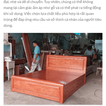
đại, nhẹ và dễ di chuyển. Tuy nhiên, chúng có thể không
mang lại cảm giác ấm áp như gỗ và có thể phát ra tiếng động
khi sử dụng. Việc chọn lựa chất liệu phù hợp là rất quan
trọng để đáp ứng nhu cầu và sở thích cá nhân của người tiêu
dùng.