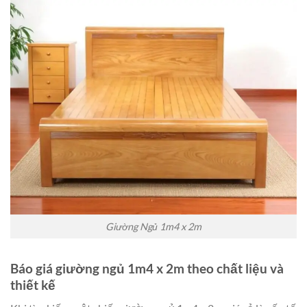
Giường Ngủ 1m4 x 2m
Báo giá giường ngủ 1m4 x 2m theo chất liệu và
thiết kế