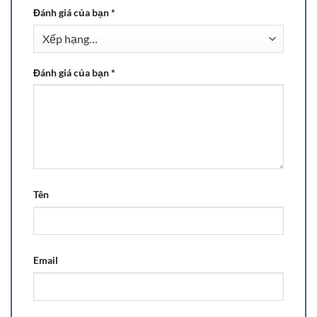
Đánh giá của bạn
*
Đánh giá của bạn
*
Tên
Email