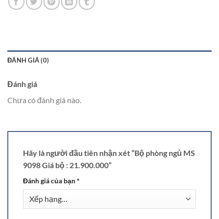
ĐÁNH GIÁ (0)
Đánh giá
Chưa có đánh giá nào.
Hãy là người đầu tiên nhận xét “Bộ phòng ngủ MS
9098 Giá bộ : 21.900.000”
Đánh giá của bạn
*