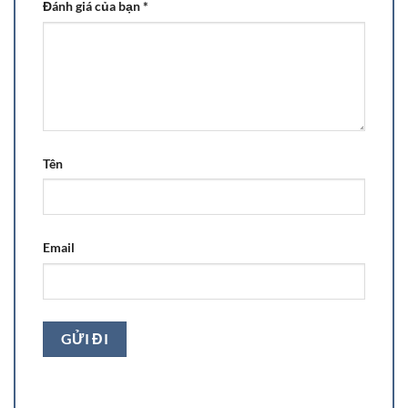
Đánh giá của bạn
*
Tên
Email