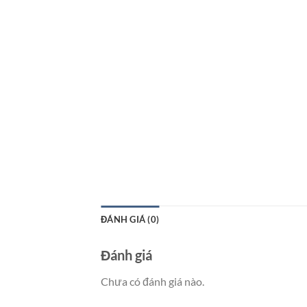
ĐÁNH GIÁ (0)
Đánh giá
Chưa có đánh giá nào.