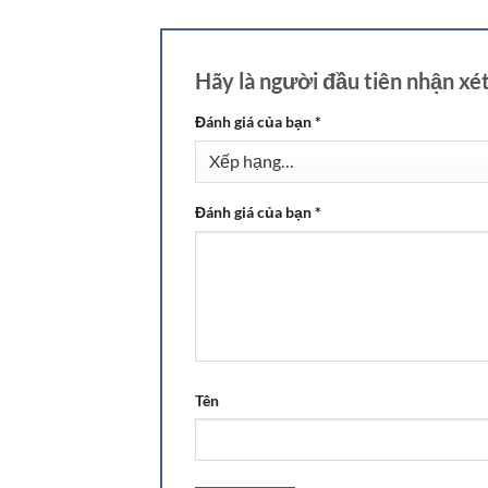
Hãy là người đầu tiên nhận x
Đánh giá của bạn
*
Đánh giá của bạn
*
Tên