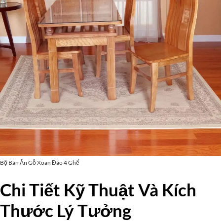
Bộ Bàn Ăn Gỗ Xoan Đào 4 Ghế
Chi Tiết Kỹ Thuật Và Kích
Thước Lý Tưởng