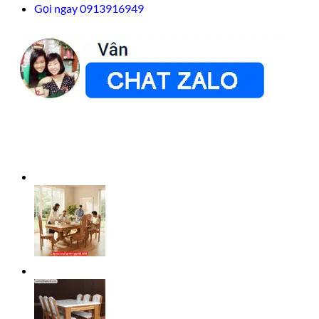
Gọi ngay 0913916949