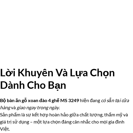
Lời Khuyên Và Lựa Chọn
Dành Cho Bạn
Bộ bàn ăn gỗ xoan đào 4 ghế MS 3249
hiện đang
có sẵn tại cửa
hàng
và
giao ngay trong ngày
.
Sản phẩm là sự kết hợp hoàn hảo giữa chất lượng, thẩm mỹ và
giá trị sử dụng – một lựa chọn đáng cân nhắc cho mọi gia đình
Việt.