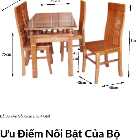
Bộ Bàn Ăn Gỗ Xoan Đào 4 Ghế
Ưu Điểm Nổi Bật Của Bộ