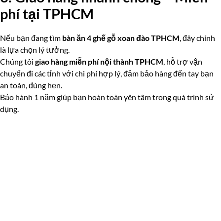
phí tại TPHCM
Nếu bạn đang tìm
bàn ăn 4 ghế gỗ xoan đào TPHCM
, đây chính
là lựa chọn lý tưởng.
Chúng tôi
giao hàng miễn phí nội thành TPHCM
, hỗ trợ vận
chuyển đi các tỉnh với chi phí hợp lý, đảm bảo hàng đến tay bạn
an toàn, đúng hẹn.
Bảo hành 1 năm giúp bạn hoàn toàn yên tâm trong quá trình sử
dụng.