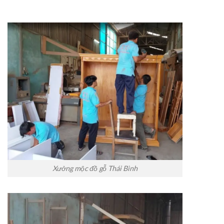
Xưởng mộc đồ gỗ Thái Bình