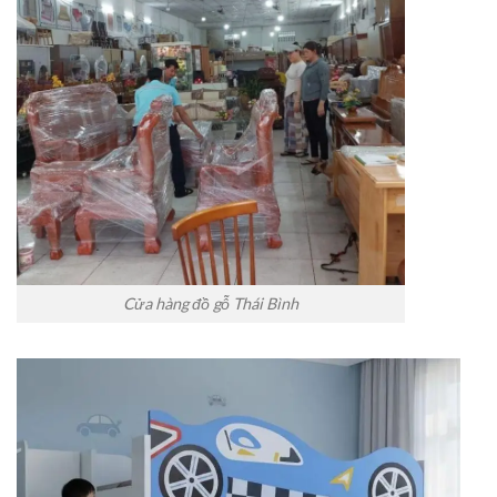
Cửa hàng đồ gỗ Thái Bình