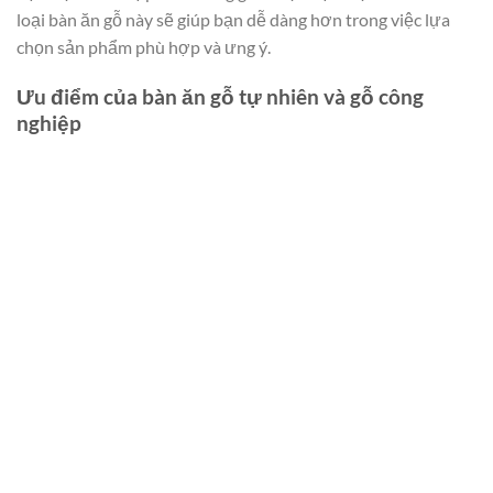
loại bàn ăn gỗ này sẽ giúp bạn dễ dàng hơn trong việc lựa
chọn sản phẩm phù hợp và ưng ý.
Ưu điểm của bàn ăn gỗ tự nhiên và gỗ công
nghiệp