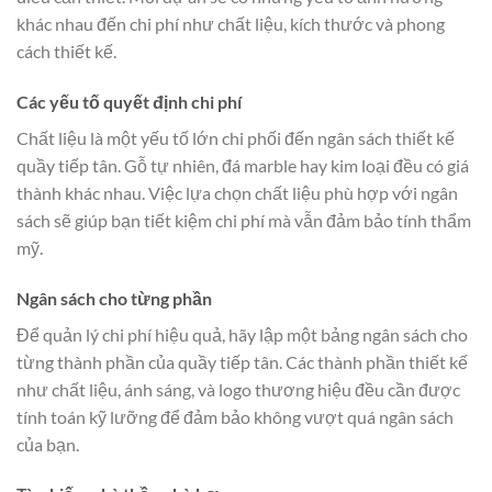
khác nhau đến chi phí như chất liệu, kích thước và phong
cách thiết kế.
Các yếu tố quyết định chi phí
Chất liệu là một yếu tố lớn chi phối đến ngân sách thiết kế
quầy tiếp tân. Gỗ tự nhiên, đá marble hay kim loại đều có giá
thành khác nhau. Việc lựa chọn chất liệu phù hợp với ngân
sách sẽ giúp bạn tiết kiệm chi phí mà vẫn đảm bảo tính thẩm
mỹ.
Ngân sách cho từng phần
Để quản lý chi phí hiệu quả, hãy lập một bảng ngân sách cho
từng thành phần của quầy tiếp tân. Các thành phần thiết kế
như chất liệu, ánh sáng, và logo thương hiệu đều cần được
tính toán kỹ lưỡng để đảm bảo không vượt quá ngân sách
của bạn.