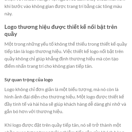
khi bước vào không gian được trang trí bằng các tông màu
này.
Logo thương hiệu được thiết kế nổi bật trên
quầy
Một trong những yếu tố không thể thiếu trong thiết kế quầy
tiếp tân là logo thương hiệu. Việc thiết kế logo nổi bật trên
quầy không chỉ giúp khẳng định thương hiệu mà còn tạo
điểm nhấn trang trí cho không gian tiếp tân.
Sự quan trọng của logo
Logo không chỉ đơn giản là một biểu tượng, mà nó còn là
hình ảnh đại diện cho thương hiệu. Một logo được thiết kế
đầy tinh tế và hài hòa sẽ giúp khách hàng dễ dàng ghi nhớ và
gắn bó hơn với thương hiệu.
Khi logo được đặt trên quầy tiếp tân, nó sẽ trở thành một