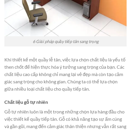
6 Giải pháp quầy tiếp tân sang trọng
Khi thiết kế một quầy lễ tân, việc lựa chọn chất liệu là yếu tố
then chốt để hiện thực hóa ý tưởng sang trọng của bạn. Các
chất liệu cao cấp không chỉ mang lại vẻ đẹp mà còn tạo cảm
giác sang trọng cho không gian. Chúng ta có thể lựa chọn
giữa nhiều loại chất liệu cho quầy tiếp tân.
Chất liệu gỗ tự nhiên
Gỗ tự nhiên luôn là một trong những chọn lựa hàng đầu cho
việc thiết kế quầy tiếp tân. Gỗ có khả năng tạo sự ấm cúng
và gần gũi, mang đến cảm giác thân thiện nhưng vẫn rất sang