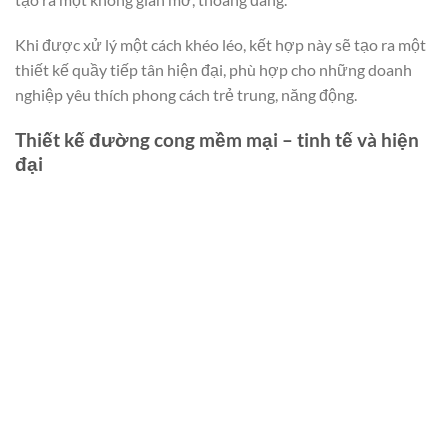
Khi được xử lý một cách khéo léo, kết hợp này sẽ tạo ra một
thiết kế quầy tiếp tân hiện đại, phù hợp cho những doanh
nghiệp yêu thích phong cách trẻ trung, năng động.
Thiết kế đường cong mềm mại – tinh tế và hiện
đại