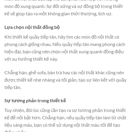
món đồ xung quanh. Sự đối xứng và sự đồng bộ trong thiết
kế sẽ giúp tạo ra một không gian thời thượng, lịch sự.
Lựa chọn nội thất đồng bộ
Khi thiết kế quầy tiếp tân, hãy tìm các món đồ nội thất có
phong cách giống nhau. Nếu quầy tiếp tân mang phong cách
hiện đại, bạn cũng nên chọn nội thất xung quanh đồng điệu
với xu hướng thiết kế này.
Chẳng hạn, ghế sofa, bàn trà hay các nội thất khác cũng nên
được thiết kế nhẹ nhàng và tối giản, tạo sự liên kết với quầy
tiếp tân.
Sự tương phản trong thiết kế
Tuy nhiên, đôi lúc cũng cần tạo ra sự tương phản trong thiết
kế để nổi bật hơn. Chẳng hạn, nếu quầy tiếp tân làm từ chất
liệu sáng màu, bạn có thể sử dụng nội thất màu tối để tạo