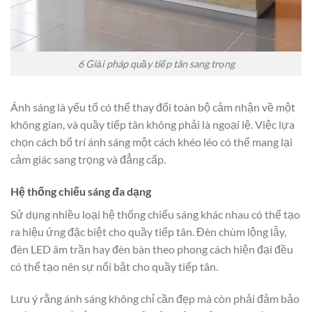
6 Giải pháp quầy tiếp tân sang trọng
Ánh sáng là yếu tố có thể thay đổi toàn bộ cảm nhận về một
không gian, và quầy tiếp tân không phải là ngoại lệ. Việc lựa
chọn cách bố trí ánh sáng một cách khéo léo có thể mang lại
cảm giác sang trọng và đẳng cấp.
Hệ thống chiếu sáng đa dạng
Sử dụng nhiều loại hệ thống chiếu sáng khác nhau có thể tạo
ra hiệu ứng đặc biệt cho quầy tiếp tân. Đèn chùm lộng lẫy,
đèn LED âm trần hay đèn bàn theo phong cách hiện đại đều
có thể tạo nên sự nổi bật cho quầy tiếp tân.
Lưu ý rằng ánh sáng không chỉ cần đẹp mà còn phải đảm bảo