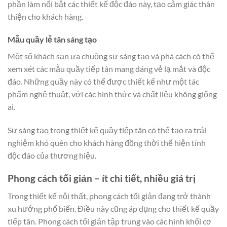
phần làm nổi bật các thiết kế độc đáo này, tạo cảm giác thân
thiện cho khách hàng.
Mẫu quầy lễ tân sáng tạo
Một số khách sạn ưa chuộng sự sáng tạo và phá cách có thể
xem xét các mẫu quầy tiếp tân mang dáng vẻ lạ mắt và độc
đáo. Những quầy này có thể được thiết kế như một tác
phẩm nghệ thuật, với các hình thức và chất liệu không giống
ai.
Sự sáng tạo trong thiết kế quầy tiếp tân có thể tạo ra trải
nghiệm khó quên cho khách hàng đồng thời thể hiện tính
độc đáo của thương hiệu.
Phong cách tối giản – ít chi tiết, nhiều giá trị
Trong thiết kế nội thất, phong cách tối giản đang trở thành
xu hướng phổ biến. Điều này cũng áp dụng cho thiết kế quầy
tiếp tân. Phong cách tối giản tập trung vào các hình khối cơ