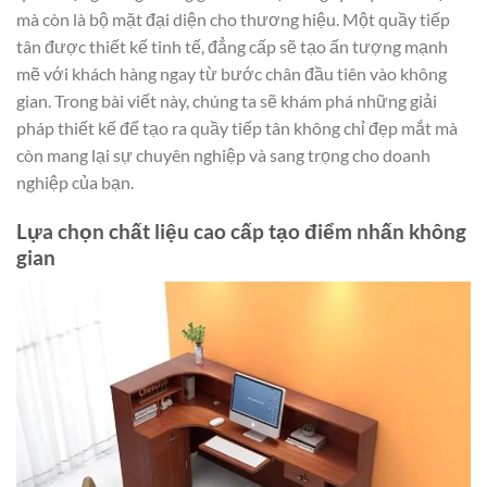
mà còn là bộ mặt đại diện cho thương hiệu. Một quầy tiếp
tân được thiết kế tinh tế, đẳng cấp sẽ tạo ấn tượng mạnh
mẽ với khách hàng ngay từ bước chân đầu tiên vào không
gian. Trong bài viết này, chúng ta sẽ khám phá những giải
pháp thiết kế để tạo ra quầy tiếp tân không chỉ đẹp mắt mà
còn mang lại sự chuyên nghiệp và sang trọng cho doanh
nghiệp của bạn.
Lựa chọn chất liệu cao cấp tạo điểm nhấn không
gian