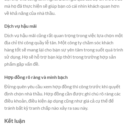
mà họ đã thực hiện sẽ giúp bạn có cái nhìn khách quan hơn
về khả năng của nhà thầu.
Dịch vụ hậu mãi
Dịch vụ hậu mãi cũng rất quan trọng trong việc lựa chọn một
địa chỉ thi công quầy lễ tân. Một công ty chăm sóc khách
hàng tốt sẽ mang lại cho bạn sự yên tâm trong suốt quá trình
sử dụng. Họ sẽ hỗ trợ bạn kịp thời trong trường hợp sản
phẩm gặp vấn đề.
Hợp đồng rõ ràng và minh bạch
Đừng quên yêu cầu xem hợp đồng thi công trước khi quyết
định chọn nhà thầu. Hợp đồng cần được ghi chú rõ ràng các
điều khoản, điều kiện áp dụng cũng như giá cả cụ thể để
tránh bất kỳ tranh chấp nào xảy ra sau này.
Kết luận