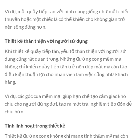
Ví dụ, một quầy tiếp tân với hình dáng giống như một chiếc
thuyền hoặc một chiếc lá có thể khiến cho không gian trở
nên sống động hơn.
Thiết kế thân thiện với người sử dụng
Khi thiết kế quầy tiếp tân, yếu tố thân thiện với người sử
dụng cũng rất quan trọng. Những đường cong mềm mại
không chỉ khiến quầy tiếp tân trở nên đẹp mắt mà còn tạo
điều kiện thuận lợi cho nhân viên làm việc cũng như khách
hàng.
Ví dụ, các góc cua mềm mại giúp hạn chế tạo cảm giác khó
chịu cho người đứng đợi, tạo ra một trải nghiệm tiếp đón dễ
chịu hơn.
Tính linh hoạt trong thiết kế
Thiết kế đường cong không chỉ mang tính thẩm mỹ mà còn