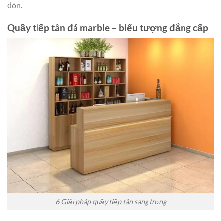
đón.
Quầy tiếp tân đá marble – biểu tượng đẳng cấp
6 Giải pháp quầy tiếp tân sang trọng