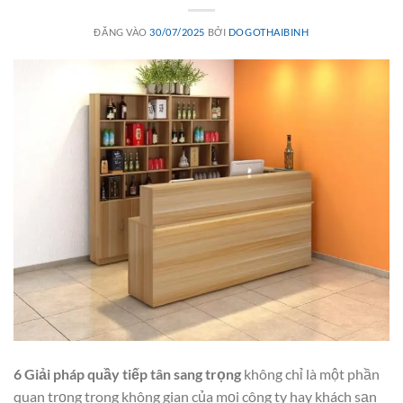
ĐĂNG VÀO
30/07/2025
BỞI
DOGOTHAIBINH
6 Giải pháp quầy tiếp tân sang trọng
không chỉ là một phần
quan trọng trong không gian của mọi công ty hay khách sạn