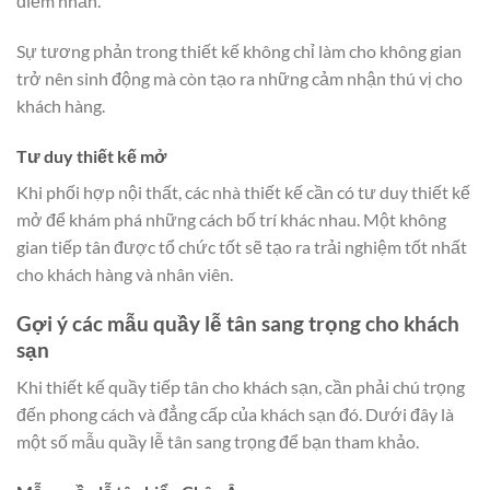
điểm nhấn.
Sự tương phản trong thiết kế không chỉ làm cho không gian
trở nên sinh động mà còn tạo ra những cảm nhận thú vị cho
khách hàng.
Tư duy thiết kế mở
Khi phối hợp nội thất, các nhà thiết kế cần có tư duy thiết kế
mở để khám phá những cách bố trí khác nhau. Một không
gian tiếp tân được tổ chức tốt sẽ tạo ra trải nghiệm tốt nhất
cho khách hàng và nhân viên.
Gợi ý các mẫu quầy lễ tân sang trọng cho khách
sạn
Khi thiết kế quầy tiếp tân cho khách sạn, cần phải chú trọng
đến phong cách và đẳng cấp của khách sạn đó. Dưới đây là
một số mẫu quầy lễ tân sang trọng để bạn tham khảo.