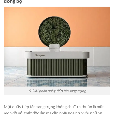
đồng bộ
6 Giải pháp quầy tiếp tân sang trọng
Một quầy tiếp tân sang trọng không chỉ đơn thuần là một
món đồ nội thất độc lập mà cần phải hòa hợp với những