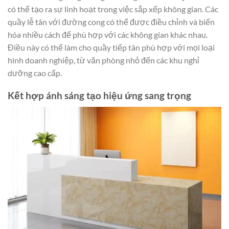
có thể tạo ra sự linh hoạt trong việc sắp xếp không gian. Các
quầy lễ tân với đường cong có thể được điều chỉnh và biến
hóa nhiều cách để phù hợp với các không gian khác nhau.
Điều này có thể làm cho quầy tiếp tân phù hợp với mọi loại
hình doanh nghiệp, từ văn phòng nhỏ đến các khu nghỉ
dưỡng cao cấp.
Kết hợp ánh sáng tạo hiệu ứng sang trọng