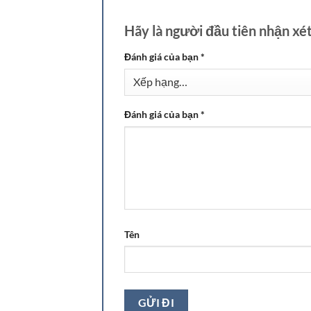
Hãy là người đầu tiên nhận x
Đánh giá của bạn
*
Đánh giá của bạn
*
Tên