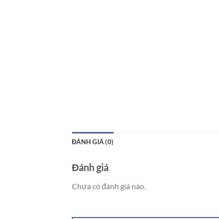
ĐÁNH GIÁ (0)
Đánh giá
Chưa có đánh giá nào.