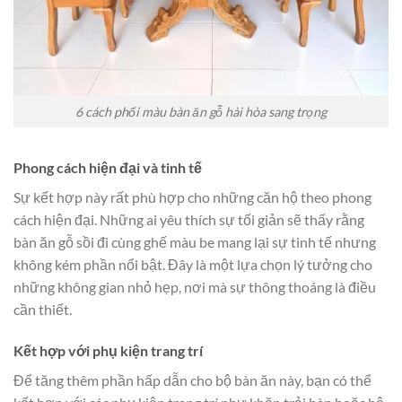
6 cách phối màu bàn ăn gỗ hài hòa sang trọng
Phong cách hiện đại và tinh tế
Sự kết hợp này rất phù hợp cho những căn hộ theo phong
cách hiện đại. Những ai yêu thích sự tối giản sẽ thấy rằng
bàn ăn gỗ sồi đi cùng ghế màu be mang lại sự tinh tế nhưng
không kém phần nổi bật. Đây là một lựa chọn lý tưởng cho
những không gian nhỏ hẹp, nơi mà sự thông thoáng là điều
cần thiết.
Kết hợp với phụ kiện trang trí
Để tăng thêm phần hấp dẫn cho bộ bàn ăn này, bạn có thể