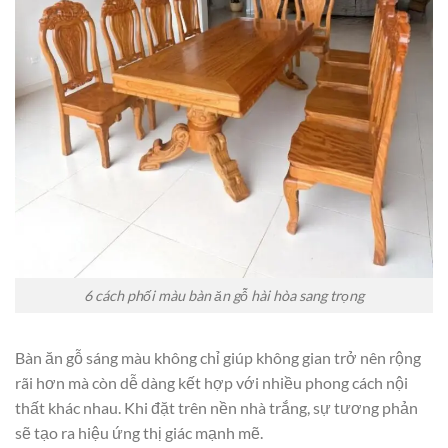
6 cách phối màu bàn ăn gỗ hài hòa sang trọng
Bàn ăn gỗ sáng màu không chỉ giúp không gian trở nên rộng
rãi hơn mà còn dễ dàng kết hợp với nhiều phong cách nội
thất khác nhau. Khi đặt trên nền nhà trắng, sự tương phản
sẽ tạo ra hiệu ứng thị giác mạnh mẽ.