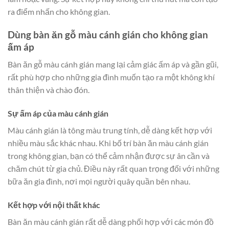
ra điểm nhấn cho không gian.
Dùng bàn ăn gỗ màu cánh gián cho không gian
ấm áp
Bàn ăn gỗ màu cánh gián mang lại cảm giác ấm áp và gần gũi,
rất phù hợp cho những gia đình muốn tạo ra một không khí
thân thiện và chào đón.
Sự ấm áp của màu cánh gián
Màu cánh gián là tông màu trung tính, dễ dàng kết hợp với
nhiều màu sắc khác nhau. Khi bố trí bàn ăn màu cánh gián
trong không gian, bạn có thể cảm nhận được sự ân cần và
chăm chút từ gia chủ. Điều này rất quan trọng đối với những
bữa ăn gia đình, nơi mọi người quây quần bên nhau.
Kết hợp với nội thất khác
Bàn ăn màu cánh gián rất dễ dàng phối hợp với các món đồ