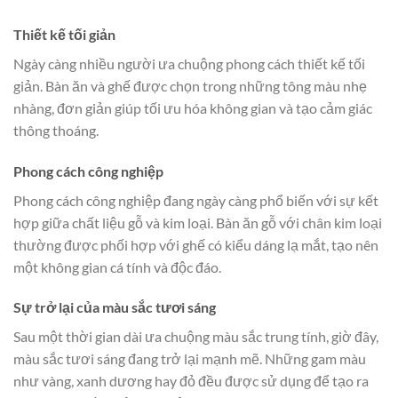
Thiết kế tối giản
Ngày càng nhiều người ưa chuộng phong cách thiết kế tối
giản. Bàn ăn và ghế được chọn trong những tông màu nhẹ
nhàng, đơn giản giúp tối ưu hóa không gian và tạo cảm giác
thông thoáng.
Phong cách công nghiệp
Phong cách công nghiệp đang ngày càng phổ biến với sự kết
hợp giữa chất liệu gỗ và kim loại. Bàn ăn gỗ với chân kim loại
thường được phối hợp với ghế có kiểu dáng lạ mắt, tạo nên
một không gian cá tính và độc đáo.
Sự trở lại của màu sắc tươi sáng
Sau một thời gian dài ưa chuộng màu sắc trung tính, giờ đây,
màu sắc tươi sáng đang trở lại mạnh mẽ. Những gam màu
như vàng, xanh dương hay đỏ đều được sử dụng để tạo ra