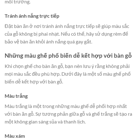
môi trường.
Tránh ánh nắng trực tiếp
Đặt bàn ăn ở nơi tránh ánh nắng trực tiếp sẽ giúp màu sắc
của gỗ không bị phai nhạt. Nếu có thể, hãy sử dụng rèm để
bảo vệ bàn ăn khỏi ánh nắng quá gay gắt.
Những màu ghế phổ biến dễ kết hợp với bàn gỗ
Khi chọn ghế cho bàn ăn gỗ, bạn nên lưu ý rằng không phải
mọi màu sắc đều phù hợp. Dưới đây là một số màu ghế phổ
biến dễ kết hợp với bàn gỗ.
Màu trắng
Màu trắng là một trong những màu ghế dễ phối hợp nhất
với bàn ăn gỗ. Sự tương phản giữa gỗ và ghế trắng sẽ tạo ra
một không gian sáng sủa và thanh lịch.
Màu xám