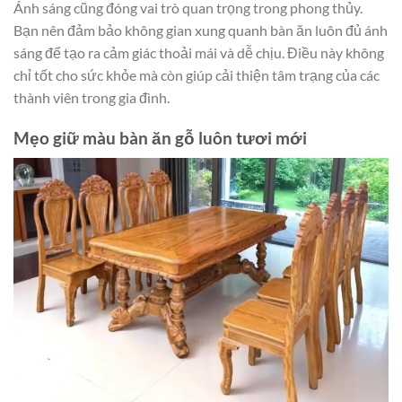
Ánh sáng cũng đóng vai trò quan trọng trong phong thủy.
Bạn nên đảm bảo không gian xung quanh bàn ăn luôn đủ ánh
sáng để tạo ra cảm giác thoải mái và dễ chịu. Điều này không
chỉ tốt cho sức khỏe mà còn giúp cải thiện tâm trạng của các
thành viên trong gia đình.
Mẹo giữ màu bàn ăn gỗ luôn tươi mới