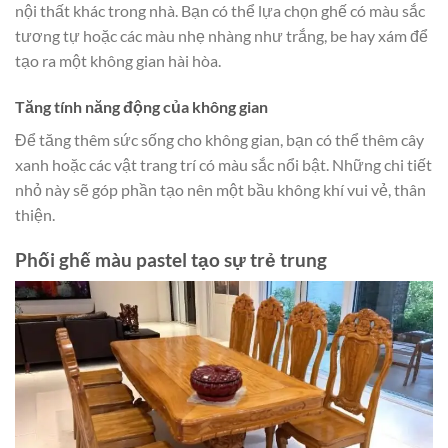
nội thất khác trong nhà. Bạn có thể lựa chọn ghế có màu sắc
tương tự hoặc các màu nhẹ nhàng như trắng, be hay xám để
tạo ra một không gian hài hòa.
Tăng tính năng động của không gian
Để tăng thêm sức sống cho không gian, bạn có thể thêm cây
xanh hoặc các vật trang trí có màu sắc nổi bật. Những chi tiết
nhỏ này sẽ góp phần tạo nên một bầu không khí vui vẻ, thân
thiện.
Phối ghế màu pastel tạo sự trẻ trung