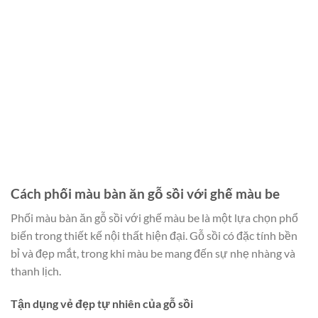
Cách phối màu bàn ăn gỗ sồi với ghế màu be
Phối màu bàn ăn gỗ sồi với ghế màu be là một lựa chọn phổ
biến trong thiết kế nội thất hiện đại. Gỗ sồi có đặc tính bền
bỉ và đẹp mắt, trong khi màu be mang đến sự nhẹ nhàng và
thanh lịch.
Tận dụng vẻ đẹp tự nhiên của gỗ sồi