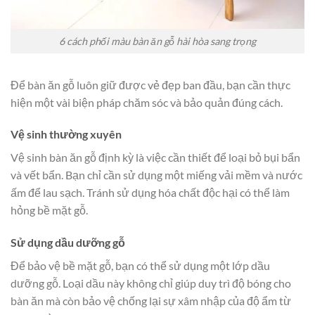
6 cách phối màu bàn ăn gỗ hài hòa sang trọng
Để bàn ăn gỗ luôn giữ được vẻ đẹp ban đầu, bạn cần thực
hiện một vài biện pháp chăm sóc và bảo quản đúng cách.
Vệ sinh thường xuyên
Vệ sinh bàn ăn gỗ định kỳ là việc cần thiết để loại bỏ bụi bẩn
và vết bẩn. Bạn chỉ cần sử dụng một miếng vải mềm và nước
ấm để lau sạch. Tránh sử dụng hóa chất độc hại có thể làm
hỏng bề mặt gỗ.
Sử dụng dầu dưỡng gỗ
Để bảo vệ bề mặt gỗ, bạn có thể sử dụng một lớp dầu
dưỡng gỗ. Loại dầu này không chỉ giúp duy trì độ bóng cho
bàn ăn mà còn bảo vệ chống lại sự xâm nhập của độ ẩm từ