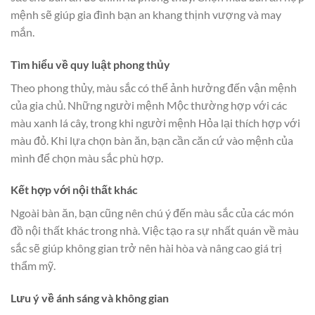
mệnh sẽ giúp gia đình bạn an khang thịnh vượng và may
mắn.
Tìm hiểu về quy luật phong thủy
Theo phong thủy, màu sắc có thể ảnh hưởng đến vận mệnh
của gia chủ. Những người mệnh Mộc thường hợp với các
màu xanh lá cây, trong khi người mệnh Hỏa lại thích hợp với
màu đỏ. Khi lựa chọn bàn ăn, bạn cần căn cứ vào mệnh của
mình để chọn màu sắc phù hợp.
Kết hợp với nội thất khác
Ngoài bàn ăn, bạn cũng nên chú ý đến màu sắc của các món
đồ nội thất khác trong nhà. Việc tạo ra sự nhất quán về màu
sắc sẽ giúp không gian trở nên hài hòa và nâng cao giá trị
thẩm mỹ.
Lưu ý về ánh sáng và không gian