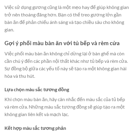
Việc sử dụng gương cũng là một mẹo hay để giúp không gian
trở nên thoáng đãng hơn. Bạn có thể treo gương lớn gần
bàn ăn để phản chiếu ánh sáng và tạo chiều sâu cho không
gian.
Gợi ý phối màu bàn ăn với tủ bếp và rèm cửa
Việc phối màu bàn ăn không chỉ dừng lại ở bàn ghế mà còn
cần chú ý đến các phần nội thất khác như tủ bếp và rèm cửa.
Sự đồng bộ giữa các yếu tố này sẽ tạo ra một không gian hài
hòa và thu hút.
Lựa chọn màu sắc tương đồng
Khi chọn màu bàn ăn, hãy cân nhắc đến màu sắc của tủ bếp
và rèm cửa. Những màu sắc tương đồng sẽ giúp tạo ra một
không gian liên kết và mạch lạc.
Kết hợp màu sắc tương phản