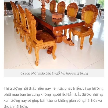
6 cách phối màu bàn ăn gỗ hài hòa sang trọng
Thị trường nội thất hiện nay liên tục phát triển, và xu hướng
phối màu bàn ăn cũng không ngoại lệ. Nắm bắt được những
xu hướng này sẽ giúp bạn tạo ra không gian sống hài hòa và
thoải mái hơn.