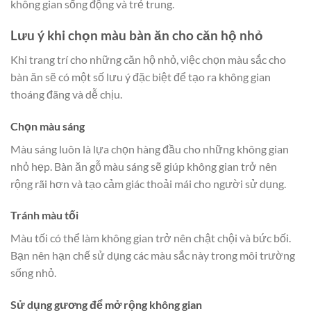
không gian sống động và trẻ trung.
Lưu ý khi chọn màu bàn ăn cho căn hộ nhỏ
Khi trang trí cho những căn hộ nhỏ, việc chọn màu sắc cho
bàn ăn sẽ có một số lưu ý đặc biệt để tạo ra không gian
thoáng đãng và dễ chịu.
Chọn màu sáng
Màu sáng luôn là lựa chọn hàng đầu cho những không gian
nhỏ hẹp. Bàn ăn gỗ màu sáng sẽ giúp không gian trở nên
rộng rãi hơn và tạo cảm giác thoải mái cho người sử dụng.
Tránh màu tối
Màu tối có thể làm không gian trở nên chật chội và bức bối.
Bạn nên hạn chế sử dụng các màu sắc này trong môi trường
sống nhỏ.
Sử dụng gương để mở rộng không gian