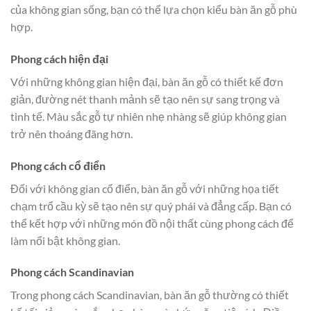
của không gian sống, bạn có thể lựa chọn kiểu bàn ăn gỗ phù
hợp.
Phong cách hiện đại
Với những không gian hiện đại, bàn ăn gỗ có thiết kế đơn
giản, đường nét thanh mảnh sẽ tạo nên sự sang trọng và
tinh tế. Màu sắc gỗ tự nhiên nhẹ nhàng sẽ giúp không gian
trở nên thoáng đãng hơn.
Phong cách cổ điển
Đối với không gian cổ điển, bàn ăn gỗ với những họa tiết
chạm trổ cầu kỳ sẽ tạo nên sự quý phái và đẳng cấp. Bạn có
thể kết hợp với những món đồ nội thất cùng phong cách để
làm nổi bật không gian.
Phong cách Scandinavian
Trong phong cách Scandinavian, bàn ăn gỗ thường có thiết