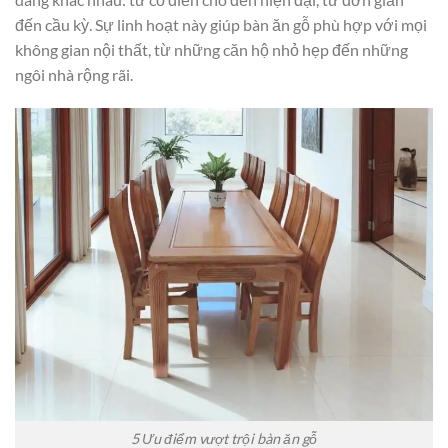
đến cầu kỳ. Sự linh hoạt này giúp bàn ăn gỗ phù hợp với mọi
không gian nội thất, từ những căn hộ nhỏ hẹp đến những
ngôi nhà rộng rãi.
5 Ưu điểm vượt trội bàn ăn gỗ