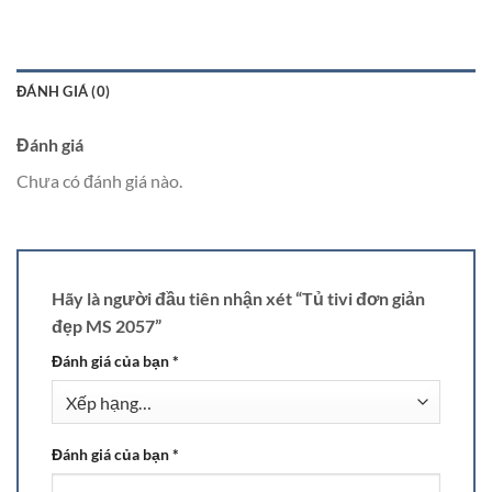
ĐÁNH GIÁ (0)
Đánh giá
Chưa có đánh giá nào.
Hãy là người đầu tiên nhận xét “Tủ tivi đơn giản
đẹp MS 2057”
Đánh giá của bạn
*
Đánh giá của bạn
*