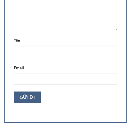
Tên
Email