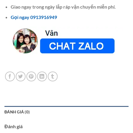
Giao ngay trong ngày lắp ráp vận chuyển miễn phí.
Gọi ngay 0913916949
ĐÁNH GIÁ (0)
Đánh giá