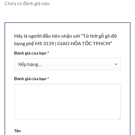
Chưa có đánh giá nào.
Hãy là người đầu tiên nhận xét “Tủ thờ gỗ gõ đỏ
bụng phệ MS 3139 | GIAO HỎA TỐC TPHCM”
Đánh giá của bạn
*
Đánh giá của bạn
*
Tên