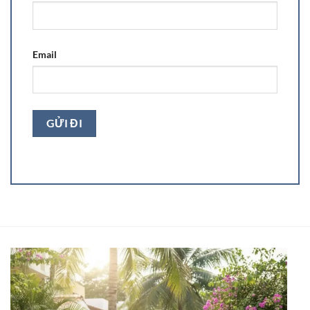
Email