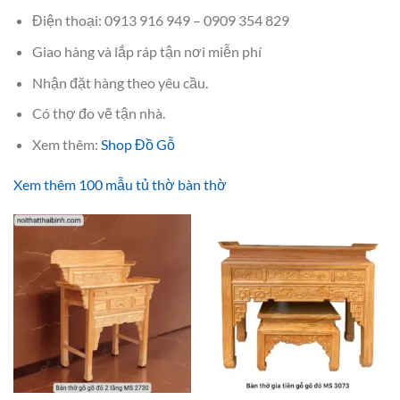
Điện thoại: 0913 916 949 – 0909 354 829
Giao hàng và lắp ráp tận nơi miễn phí
Nhận đặt hàng theo yêu cầu.
Có thợ đo vẽ tận nhà.
Xem thêm:
Shop Đồ Gỗ
Xem thêm 100 mẫu tủ thờ bàn thờ