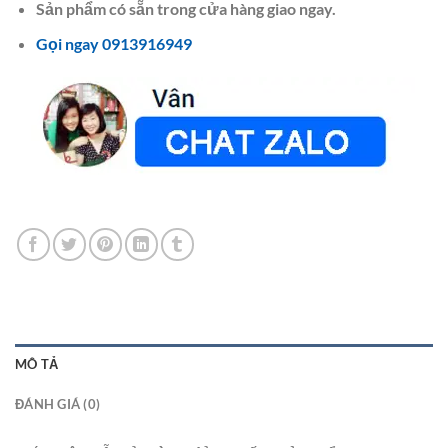
Sản phẩm có sẵn trong cửa hàng giao ngay.
Gọi ngay 0913916949
MÔ TẢ
ĐÁNH GIÁ (0)