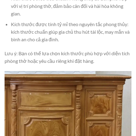
với vị trí phòng thờ, đảm bảo cân đối và hài hòa không
gian.
Kích thước được tính tỷ mỉ theo nguyên tắc phong thủy:
kích thước chuẩn giúp gia chủ thu hút tài lộc, may mắn và
bình an cho cả gia đình.
Lưu ý: Bạn có thể lựa chọn kích thước phù hợp với diện tích
phòng thờ hoặc yêu cầu riêng khi đặt hàng.