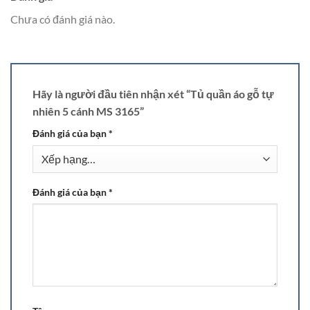
Chưa có đánh giá nào.
Hãy là người đầu tiên nhận xét “Tủ quần áo gỗ tự
nhiên 5 cánh MS 3165”
Đánh giá của bạn
*
Đánh giá của bạn
*