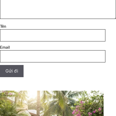
Tên
Email