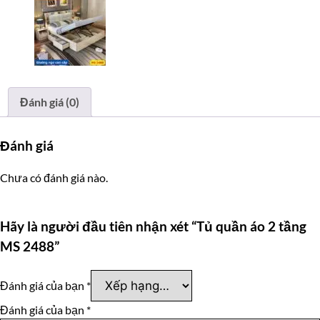
Đánh giá (0)
Đánh giá
Chưa có đánh giá nào.
Hãy là người đầu tiên nhận xét “Tủ quần áo 2 tầng
MS 2488”
Đánh giá của bạn
*
Đánh giá của bạn
*