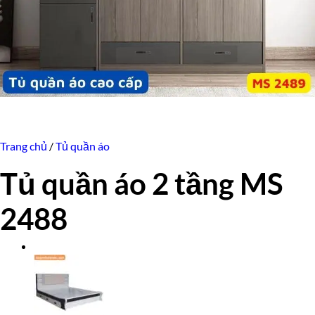
Trang chủ
/
Tủ quần áo
Tủ quần áo 2 tầng MS
2488