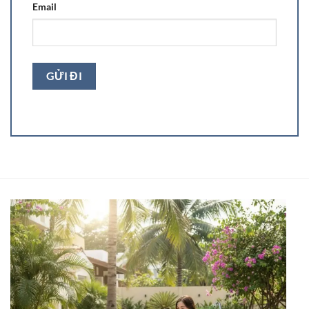
Email