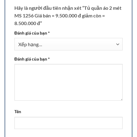
Hãy là người đầu tiên nhận xét “Tủ quần áo 2 mét
MS 1256 Giá bán = 9.500.000 đ giảm còn =
8.500.000 đ”
Đánh giá của bạn
*
Đánh giá của bạn
*
Tên