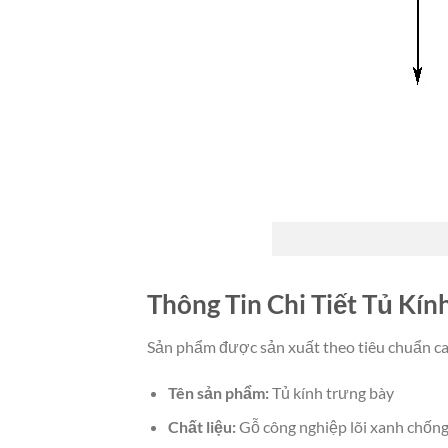
Thông Tin Chi Tiết Tủ Kín
Sản phẩm được sản xuất theo tiêu chuẩn cao
Tên sản phẩm:
Tủ kính trưng bày
Chất liệu:
Gỗ công nghiệp lõi xanh chống