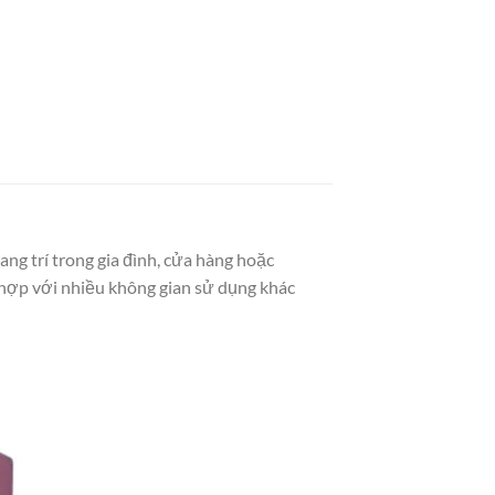
ang trí trong gia đình, cửa hàng hoặc
ù hợp với nhiều không gian sử dụng khác