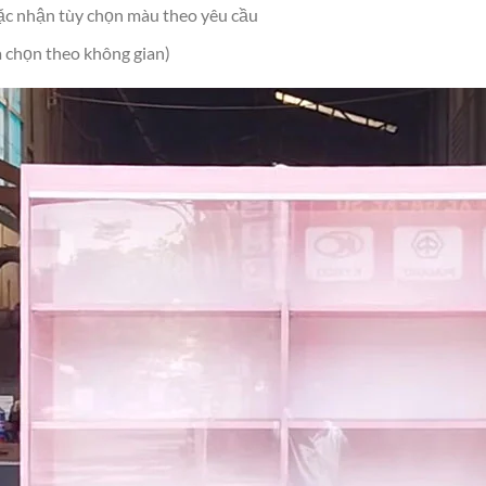
ặc nhận tùy chọn màu theo yêu cầu
 chọn theo không gian)