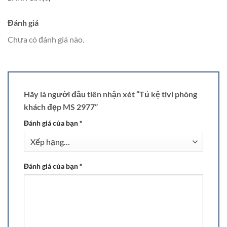
Đánh giá
Chưa có đánh giá nào.
Hãy là người đầu tiên nhận xét “Tủ kệ tivi phòng
khách đẹp MS 2977”
Đánh giá của bạn
*
Đánh giá của bạn
*