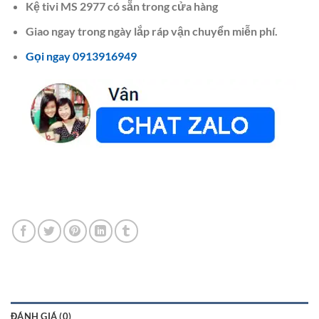
Kệ tivi MS 2977 có sẵn trong cửa hàng
Giao ngay trong ngày lắp ráp vận chuyển miễn phí.
Gọi ngay 0913916949
ĐÁNH GIÁ (0)