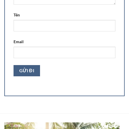
Tên
Email