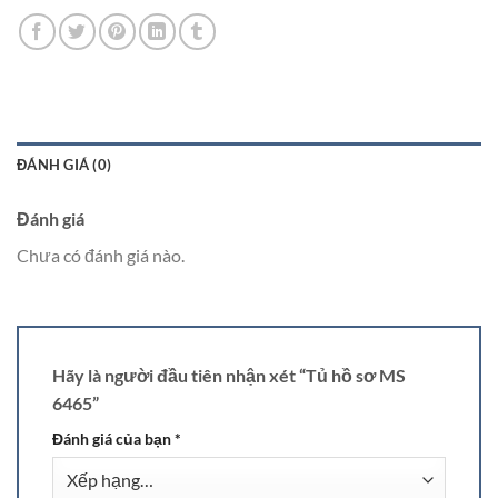
ĐÁNH GIÁ (0)
Đánh giá
Chưa có đánh giá nào.
Hãy là người đầu tiên nhận xét “Tủ hồ sơ MS
6465”
Đánh giá của bạn
*