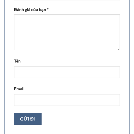
Đánh giá của bạn
*
Tên
Email