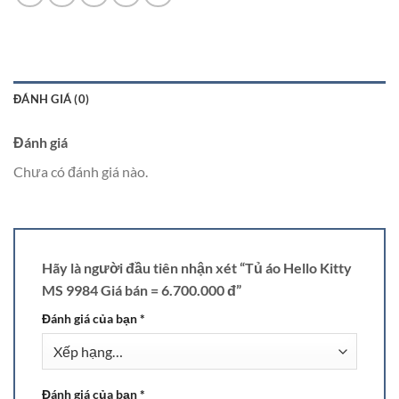
ĐÁNH GIÁ (0)
Đánh giá
Chưa có đánh giá nào.
Hãy là người đầu tiên nhận xét “Tủ áo Hello Kitty
MS 9984 Giá bán = 6.700.000 đ”
Đánh giá của bạn
*
Đánh giá của bạn
*