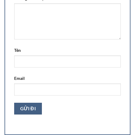
Tên
Email