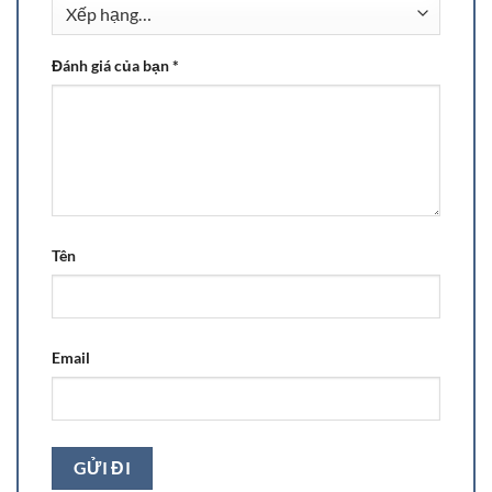
Đánh giá của bạn
*
Tên
Email