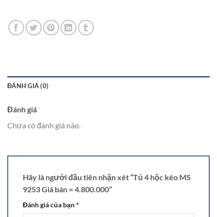
ĐÁNH GIÁ (0)
Đánh giá
Chưa có đánh giá nào.
Hãy là người đầu tiên nhận xét “Tủ 4 hộc kéo MS
9253 Giá bán = 4.800.000”
Đánh giá của bạn
*