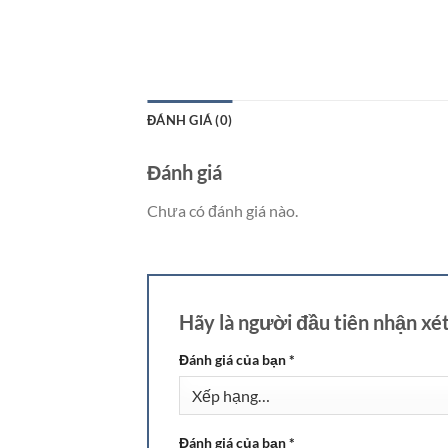
ĐÁNH GIÁ (0)
Đánh giá
Chưa có đánh giá nào.
Hãy là người đầu tiên nhận xé
Đánh giá của bạn
*
Đánh giá của bạn
*