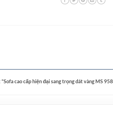
t “Sofa cao cấp hiện đại sang trọng dát vàng MS 95