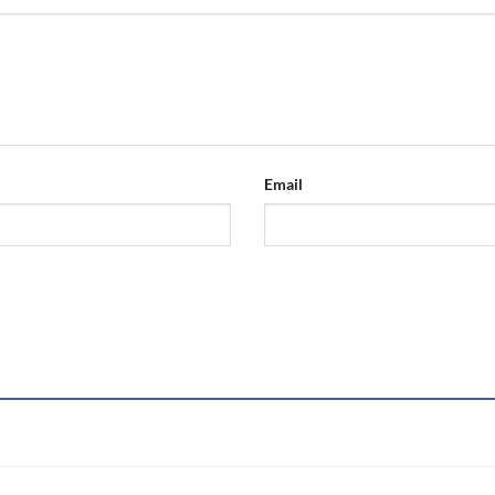
Email