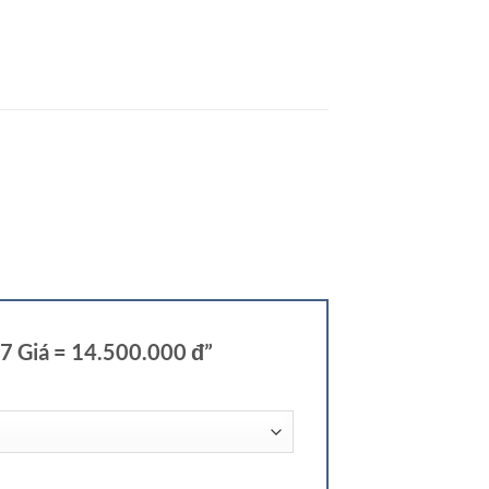
87 Giá = 14.500.000 đ”