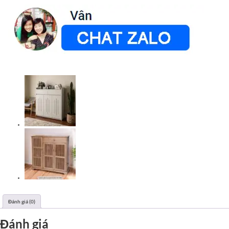
Đánh giá (0)
Đánh giá