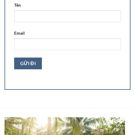
Tên
Email