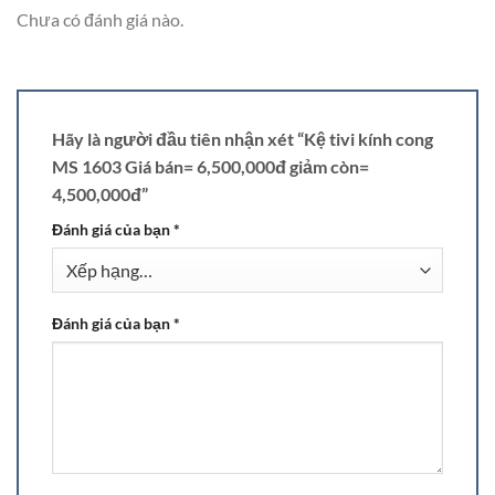
Chưa có đánh giá nào.
Hãy là người đầu tiên nhận xét “Kệ tivi kính cong
MS 1603 Giá bán= 6,500,000đ giảm còn=
4,500,000đ”
Đánh giá của bạn
*
Đánh giá của bạn
*