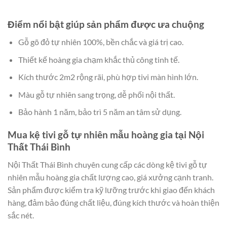
Điểm nổi bật giúp sản phẩm được ưa chuộng
Gỗ gõ đỏ tự nhiên 100%, bền chắc và giá trị cao.
Thiết kế hoàng gia chạm khắc thủ công tinh tế.
Kích thước 2m2 rộng rãi, phù hợp tivi màn hình lớn.
Màu gỗ tự nhiên sang trọng, dễ phối nội thất.
Bảo hành 1 năm, bảo trì 5 năm an tâm sử dụng.
Mua kệ tivi gỗ tự nhiên mẫu hoàng gia tại Nội
Thất Thái Bình
Nội Thất Thái Bình chuyên cung cấp các dòng kệ tivi gỗ tự
nhiên mẫu hoàng gia chất lượng cao, giá xưởng cạnh tranh.
Sản phẩm được kiểm tra kỹ lưỡng trước khi giao đến khách
hàng, đảm bảo đúng chất liệu, đúng kích thước và hoàn thiện
sắc nét.