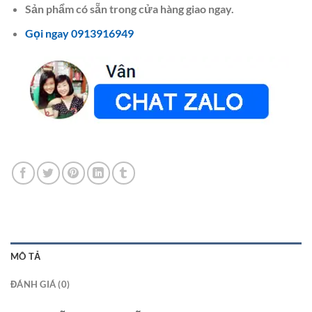
Sản phẩm có sẵn trong cửa hàng giao ngay.
Gọi ngay 0913916949
MÔ TẢ
ĐÁNH GIÁ (0)