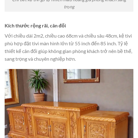
trọng
Kích thước rộng rãi, cân đối
Với chiều dài 2m2, chiều cao 68cm và chiều sâu 48cm, kệ tivi
phù hợp đặt tivi màn hình lớn từ 55 inch đến 85 inch. Tỷ lệ
thiết kế cân đối giúp không gian phòng khách trở nên bề thế,
sang trọng và chuyên nghiệp hơn.