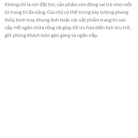
Không chỉ là nơi đặt tivi, sản phẩm còn đóng vai trò như một
tủ trang trí đa năng. Gia chủ có thể trưng bày tượng phong
thủy, bình hoa, khung ảnh hoặc các vật phẩm trang trí cao
cấp. Hệ ngăn chứa rộng rãi giúp tối ưu hóa diện tích lưu trữ,
giữ phòng khách luôn gọn gàng và ngăn nắp.