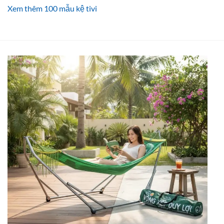
Xem thêm 100 mẫu kệ tivi